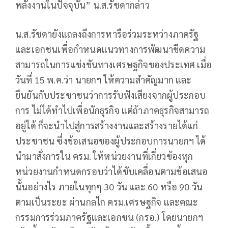
พลังงานในปัจจุบัน” น.ส.รัชดากล่าว
น.ส.รัชดายังแถลงถึงการหารือร่วมระหว่างภาครัฐ
และเอกชนเพื่อกำหนดแนวทางการพัฒนาขีดความ
สามารถในการแข่งขันทางเศรษฐกิจของประเทศ เมื่อ
วันที่ 15 พ.ค.ว่า นายกฯ ให้ความสําคัญมาก และ
ยืนยันกับประชาชนว่าการรับฟังเสียงจากผู้ประกอบ
การ ไม่ได้ทําไปเพื่อนักธุรกิจ แต่ถ้าภาคธุรกิจสามารถ
อยู่ได้ ก็จะนําไปสู่การสร้างงานและสร้างรายได้แก่
ประชาชน ซึ่งข้อเสนอของผู้ประกอบการนายกฯ ได้
นํามาสั่งการใน ครม. ให้หน่วยงานที่เกี่ยวข้องทุก
หน่วยงานกําหนดกรอบว่าได้ขับเคลื่อนตามข้อเสนอ
นั้นอย่างไร ภายในทุกๆ 30 วัน และ 60 หรือ 90 วัน
ตามเป็นระยะ ผ่านกลไก ครม.เศรษฐกิจ และคณะ
กรรมการร่วมภาครัฐและเอกชน (กรอ.) โดยนายกฯ