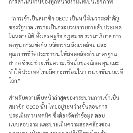
การดำเนินงานของทุกหน่วยงานให้เป็นเอกภาพ
“การเข้าเป็นสมาชิก OECD เป็นหนึ่งในวาระสำคัญ
ของรัฐบาล เพราะเป็นกระบวนการยกระดับประเทศ
ในหลายมิติ ทั้งเศรษฐกิจ กฎหมาย ธรรมาภิบาล การ
ลงทุน การแข่งขัน นวัตกรรม สิ่งแวดล้อม และ
คุณภาพชีวิตประชาชน ให้สอดคล้องกับมาตรฐาน
สากล ซึ่งจะช่วยเพิ่มความเชื่อมั่นของนักลงทุน และ
ทำให้ประเทศไทยมีความพร้อมในการแข่งขันบนเวที
โลก”
สำหรับความคืบหน้าล่าสุดของกระบวนการเข้าเป็น
สมาชิก OECD นั้น ไทยอยู่ระหว่างขั้นตอนการ
ประเมินทางเทคนิค ซึ่งต้องจัดทำข้อมูล ตอบ
แบบสอบถาม และประเมินความสอดคล้องของ