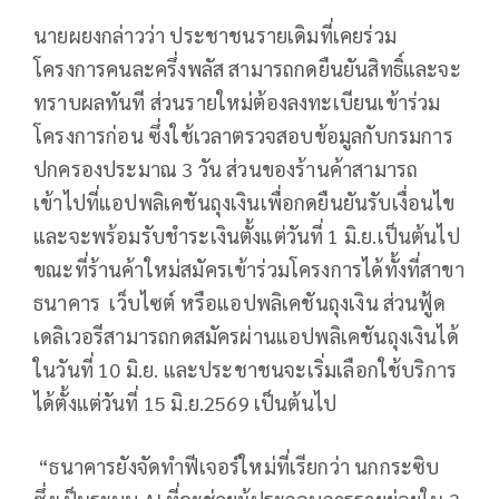
นายผยงกล่าวว่า ประชาชนรายเดิมที่เคยร่วม
โครงการคนละครึ่งพลัส สามารถกดยืนยันสิทธิ์และจะ
ทราบผลทันที ส่วนรายใหม่ต้องลงทะเบียนเข้าร่วม
โครงการก่อน ซึ่งใช้เวลาตรวจสอบข้อมูลกับกรมการ
ปกครองประมาณ 3 วัน ส่วนของร้านค้าสามารถ
เข้าไปที่แอปพลิเคชันถุงเงินเพื่อกดยืนยันรับเงื่อนไข
และจะพร้อมรับชำระเงินตั้งแต่วันที่ 1 มิ.ย.เป็นต้นไป
ขณะที่ร้านค้าใหม่สมัครเข้าร่วมโครงการได้ทั้งที่สาขา
ธนาคาร เว็บไซต์ หรือแอปพลิเคชันถุงเงิน ส่วนฟู้ด
เดลิเวอรีสามารถกดสมัครผ่านแอปพลิเคชันถุงเงินได้
ในวันที่ 10 มิ.ย. และประชาชนจะเริ่มเลือกใช้บริการ
ได้ตั้งแต่วันที่ 15 มิ.ย.2569 เป็นต้นไป
“ธนาคารยังจัดทำฟีเจอร์ใหม่ที่เรียกว่า นกกระซิบ