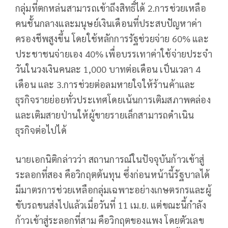
กลุ่มที่ตกหล่นสามารถเข้าถึงสิทธิ์ได้ 2.การช่วยเหลือ
คนชั้นกลางและมนุษย์เงินเดือนที่ประสบปัญหาค่า
ครองชีพสูงขึ้น โดยใช้หลักการรัฐช่วยจ่าย 60% และ
ประชาชนจ่ายเอง 40% เพื่อบรรเทาค่าใช้จ่ายประจำ
วันในวงเงินคนละ 1,000 บาทต่อเดือน เป็นเวลา 4
เดือน และ 3.การช่วยต่อลมหายใจให้ร้านค้าและ
ธุรกิจรายย่อยทั่วประเทศโดยเน้นการเติมสภาพคล่อง
และเติมสายป่านให้ผู้ขายรายเล็กสามารถดำเนิน
ธุรกิจต่อไปได้
นายเอกนิติกล่าวว่า สถานการณ์ในปัจจุบันก้าวเข้าสู่
ระลอกที่สอง คือวิกฤตต้นทุน ซึ่งก่อนหน้านี้รัฐบาลได้
มีมาตรการช่วยเหลือกลุ่มเฉพาะอย่างเกษตรกรและผู้
ขับรถขนส่งไปแล้วเมื่อวันที่ 11 เม.ย. แต่ขณะนี้กำลัง
ก้าวเข้าสู่ระลอกที่สาม คือวิกฤตของแพง โดยตัวเลข