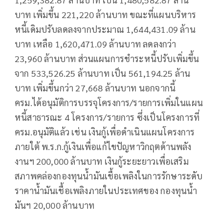
บาท เพิ่มขึ้น 221,220 ล้านบาท ขณะที่แผนบริหาร
หนี้เดิมปรับลดลงจากประมาณ 1,644,431.09 ล้าน
บาท เหลือ 1,620,471.09 ล้านบาท ลดลงกว่า
23,960 ล้านบาท ส่วนแผนการชำระหนี้ปรับเพิ่มขึ้น
จาก 533,526.25 ล้านบาท เป็น 561,194.25 ล้าน
บาท เพิ่มขึ้นกว่า 27,668 ล้านบาท นอกจากนี้
ครม.ได้อนุมัติการบรรจุโครงการ/รายการเพิ่มในแผน
หนี้สาธารณะ 4 โครงการ/รายการ ซึ่งเป็นโครงการที่
ครม.อนุมัติแล้ว เช่น เงินกู้เพื่อดำเนินแผนโครงการ
ภายใต้ พ.ร.ก.กู้เงินเพื่อแก้ไขปัญหาวิกฤตด้านพลัง
งานฯ 200,000 ล้านบาท เงินกู้ระยะยาวเพื่อเสริม
สภาพคล่องกองทุนน้ำมันเชื้อเพลิงในการรักษาระดับ
ราคาน้ำมันเชื้อเพลิงภายในประเทศของ กองทุนน้ำ
มันฯ 20,000 ล้านบาท