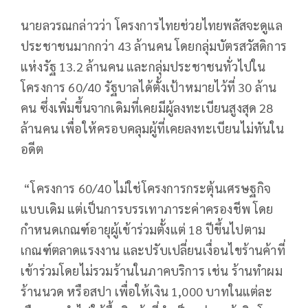
นายลวรณกล่าวว่า โครงการไทยช่วยไทยพลัสจะดูแล
ประชาชนมากกว่า 43 ล้านคน โดยกลุ่มบัตรสวัสดิการ
แห่งรัฐ 13.2 ล้านคน และกลุ่มประชาชนทั่วไปใน
โครงการ 60/40 รัฐบาลได้ตั้งเป้าหมายไว้ที่ 30 ล้าน
คน ซึ่งเพิ่มขึ้นจากเดิมที่เคยมีผู้ลงทะเบียนสูงสุด 28
ล้านคน เพื่อให้ครอบคลุมผู้ที่เคยลงทะเบียนไม่ทันใน
อดีต
“โครงการ 60/40 ไม่ใช่โครงการกระตุ้นเศรษฐกิจ
แบบเดิม แต่เป็นการบรรเทาภาระค่าครองชีพ โดย
กำหนดเกณฑ์อายุผู้เข้าร่วมตั้งแต่ 18 ปีขึ้นไปตาม
เกณฑ์ตลาดแรงงาน และปรับเปลี่ยนเงื่อนไขร้านค้าที่
เข้าร่วมโดยไม่รวมร้านในภาคบริการ เช่น ร้านทำผม
ร้านนวด หรือสปา เพื่อให้เงิน 1,000 บาทในแต่ละ