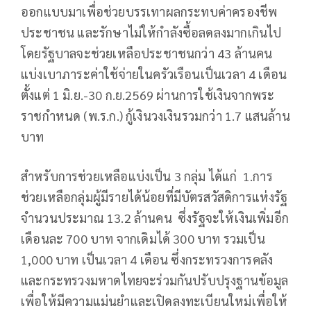
ออกแบบมาเพื่อช่วยบรรเทาผลกระทบค่าครองชีพ
ประชาชน และรักษาไม่ให้กำลังซื้อลดลงมากเกินไป
โดยรัฐบาลจะช่วยเหลือประชาชนกว่า 43 ล้านคน
แบ่งเบาภาระค่าใช้จ่ายในครัวเรือนเป็นเวลา 4 เดือน
ตั้งแต่ 1 มิ.ย.-30 ก.ย.2569 ผ่านการใช้เงินจากพระ
ราชกำหนด (พ.ร.ก.) กู้เงินวงเงินรวมกว่า 1.7 แสนล้าน
บาท
สำหรับการช่วยเหลือแบ่งเป็น 3 กลุ่ม ได้แก่ 1.การ
ช่วยเหลือกลุ่มผู้มีรายได้น้อยที่มีบัตรสวัสดิการแห่งรัฐ
จำนวนประมาณ 13.2 ล้านคน ซึ่งรัฐจะให้เงินเพิ่มอีก
เดือนละ 700 บาท จากเดิมได้ 300 บาท รวมเป็น
1,000 บาท เป็นเวลา 4 เดือน ซึ่งกระทรวงการคลัง
และกระทรวงมหาดไทยจะร่วมกันปรับปรุงฐานข้อมูล
เพื่อให้มีความแม่นยำและเปิดลงทะเบียนใหม่เพื่อให้