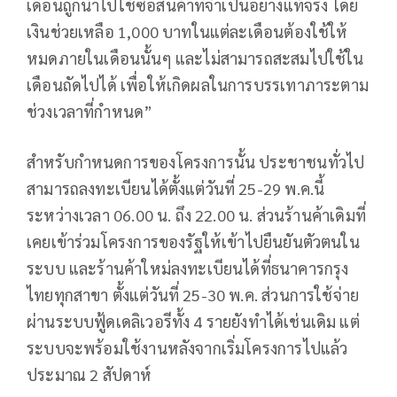
เดือนถูกนำไปใช้ซื้อสินค้าที่จำเป็นอย่างแท้จริง โดย
เงินช่วยเหลือ 1,000 บาทในแต่ละเดือนต้องใช้ให้
หมดภายในเดือนนั้นๆ และไม่สามารถสะสมไปใช้ใน
เดือนถัดไปได้ เพื่อให้เกิดผลในการบรรเทาภาระตาม
ช่วงเวลาที่กำหนด”
สำหรับกำหนดการของโครงการนั้น ประชาชนทั่วไป
สามารถลงทะเบียนได้ตั้งแต่วันที่ 25-29 พ.ค.นี้
ระหว่างเวลา 06.00 น. ถึง 22.00 น. ส่วนร้านค้าเดิมที่
เคยเข้าร่วมโครงการของรัฐให้เข้าไปยืนยันตัวตนใน
ระบบ และร้านค้าใหม่ลงทะเบียนได้ที่ธนาคารกรุง
ไทยทุกสาขา ตั้งแต่วันที่ 25-30 พ.ค. ส่วนการใช้จ่าย
ผ่านระบบฟู้ดเดลิเวอรีทั้ง 4 รายยังทำได้เช่นเดิม แต่
ระบบจะพร้อมใช้งานหลังจากเริ่มโครงการไปแล้ว
ประมาณ 2 สัปดาห์