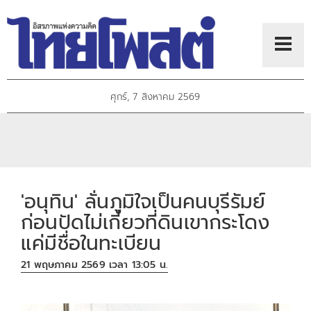
ศุกร์, 7 สิงหาคม 2569
'อนุทิน' ลั่นภูมิใจเป็นคนบุรีรัมย์
ก่อนปัดไม่เกี่ยวที่ดินเขากระโดง
แค่มีชื่อในทะเบียน
21 พฤษภาคม 2569 เวลา 13:05 น.