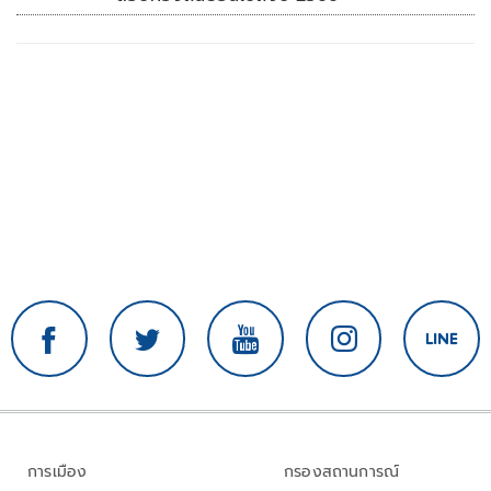
การเมือง
กรองสถานการณ์