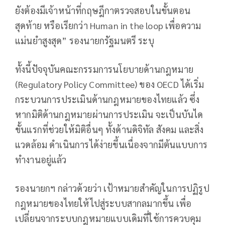
ยังต้องมีเจ้าหน้าที่กฤษฎีกาตรวจสอบในขั้นตอน
สุดท้าย หรือเรียกว่า Human in the loop เพื่อความ
แม่นยำสูงสุด” รองนายกรัฐมนตรี ระบุ
ทั้งนี้ปัจจุบันคณะกรรมการนโยบายด้านกฎหมาย
(Regulatory Policy Committee) ของ OECD ได้เริ่ม
กระบวนการประเมินด้านกฎหมายของไทยแล้ว ซึ่ง
หากมิติด้านกฎหมายผ่านการประเมิน จะเป็นบันได
ขั้นแรกที่ช่วยให้มิติอื่นๆ ทั้งด้านดิจิทัล สังคม และสิ่ง
แวดล้อม ดำเนินการได้ง่ายขึ้นเนื่องจากมีต้นแบบการ
ทำงานอยู่แล้ว
รองนายกฯ กล่าวด้วยว่า เป้าหมายสำคัญในการปฏิรูป
กฎหมายของไทยให้ไปสู่ระบบสากลมากขึ้น เพื่อ
เปลี่ยนจากระบบกฎหมายแบบเดิมที่ใช้การควบคุม