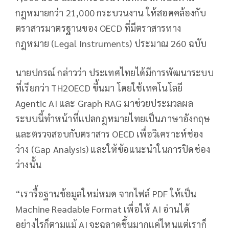
กฎหมายกว่า 21,000 กระบวนงาน ให้สอดคล้องกับ
ตราสารมาตรฐานของ OECD ที่มีตราสารทาง
กฎหมาย (Legal Instruments) ประมาณ 260 ฉบับ
นายปกรณ์ กล่าวว่า ประเทศไทยได้มีการพัฒนาระบบ
ที่เรียกว่า TH2OECD ขึ้นมา โดยใช้เทคโนโลยี
Agentic AI และ Graph RAG มาช่วยประมวลผล
ระบบนี้ทำหน้าที่แปลกฎหมายไทยเป็นภาษาอังกฤษ
และตรวจสอบกับตราสาร OECD เพื่อวิเคราะห์ช่อง
ว่าง (Gap Analysis) และให้ข้อแนะนำในการปิดช่อง
ว่างนั้น
“เรารื้อฐานข้อมูลใหม่หมด จากไฟล์ PDF ให้เป็น
Machine Readable Format เพื่อให้ AI อ่านได้
อย่างไรก็ตามแม้ AI จะฉลาดขึ้นมากแค่ไหนแต่เราก็