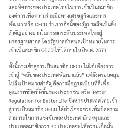
และทิศทางของประเทศไทยในการเข้าเป็นสมาชิก
องค์การเพื่อความร่วมมือทางเศรษฐกิจและการ
พัฒนา หรือ OECD ว่า ภารกิจนี้ของรัฐบาลถือเป็นสิ่ง
สำคัญอย่างมากในการยกระดับประเทศไทยสู่
มาตรฐานสากล โดยรัฐบาลกำหนดเป้าหมายในการ
เข้าเป็นสมาชิก OECD ให้ได้ภายในปีพ.ศ. 2571
ทั้งนี้การเข้าสู่การเป็นสมาชิก OECD ไม่ใช่เพียงการ
เข้าสู่ “คลับของประเทศพัฒนาแล้ว” แต่ยังครอบคลุม
ไปถึงเป้าหมายสำคัญคือการมีกฎระเบียบที่ดีเพื่อ
คุณภาพชีวิตที่ดีขึ้นของประชาชน หรือ Better
Regulation for Better Life ซึ่งหากประเทศไทยเข้า
สู่การเป็นสมาชิก OECD ได้สำเร็จจะช่วยเพิ่มขีดความ
สามารถในการแข่งขันของประเทศ นักลงทุนและ
ประเทศสมาชิกกว่า 30 ประเทศจะให้ความเชื่อมั่น