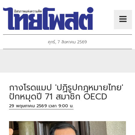
ศุกร์, 7 สิงหาคม 2569
กางโรดแมป 'ปฏิรูปกฎหมายไทย'
ปักหมุดปี 71 สมาชิก OECD
29 พฤษภาคม 2569 เวลา 9:00 น.