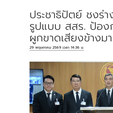
ประชาธิปัตย์ ชงร่
รูปแบบ สสร. ป้องก
ผูกขาดเสียงข้างม
29 พฤษภาคม 2569 เวลา 14:36 น.