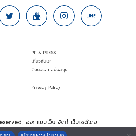
PR & PRESS
เกี่ยวกับเรา
ติดต่อและ สนับสนุน
Privacy Policy
reserved.,
ออกแบบเว็บ จัดทำเว็บไซต์โดย
ยินยอม
นโยบายความเป็นส่วนตัว