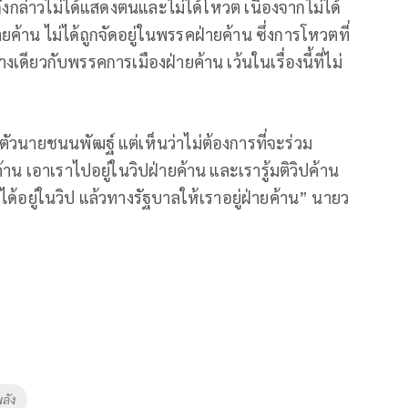
งกล่าวไม่ได้แสดงตนและไม่ได้โหวต เนื่องจากไม่ได้
ค้าน ไม่ได้ถูกจัดอยู่ในพรรคฝ่ายค้าน ซึ่งการโหวตที่
ยวกับพรรคการเมืองฝ่ายค้าน เว้นในเรื่องนี้ที่ไม่
ตัวนายชนนพัฒฐ์ แต่เห็นว่าไม่ต้องการที่จะร่วม
้าน เอาเราไปอยู่ในวิปฝ่ายค้าน และเรารู้มติวิปค้าน
ได้อยู่ในวิป แล้วทางรัฐบาลให้เราอยู่ฝ่ายค้าน” นายว
ลัง