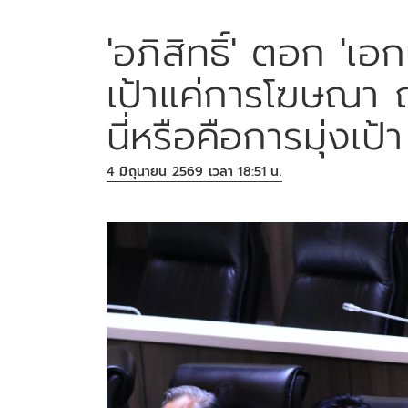
'อภิสิทธิ์' ตอก 'เอ
เป้าแค่การโฆษณา 
นี่หรือคือการมุ่งเป้า
4 มิถุนายน 2569 เวลา 18:51 น.