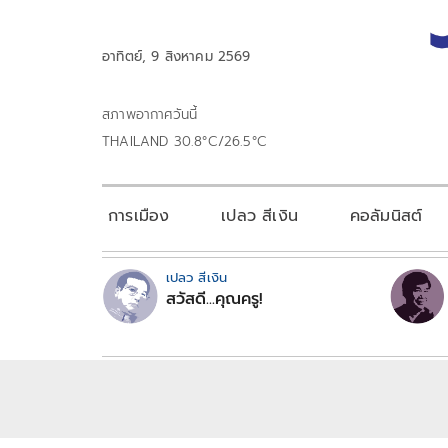
อาทิตย์, 9 สิงหาคม 2569
สภาพอากาศวันนี้
THAILAND 30.8°C/26.5°C
การเมือง
เปลว สีเงิน
คอลัมนิสต์
เปลว สีเงิน
สวัสดี...คุณครู!