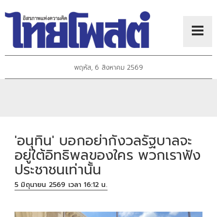
พฤหัส, 6 สิงหาคม 2569
'อนุทิน' บอกอย่ากังวลรัฐบาลจะ
อยู่ใต้อิทธิพลของใคร พวกเราฟัง
ประชาชนเท่านั้น
5 มิถุนายน 2569 เวลา 16:12 น.