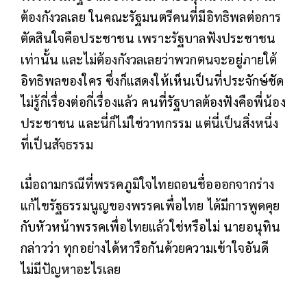
ต้องกังวลเลย ในคณะรัฐมนตรีคนที่มีอิทธิพลต่อการ
ตัดสินใจคือประชาชน เพราะรัฐบาลฟังประชาชน
เท่านั้น และไม่ต้องกังวลเลยว่าพวกตนจะอยู่ภายใต้
อิทธิพลของใคร ซึ่งก็แสดงให้เห็นเป็นที่ประจักษ์ชัด
ไม่รู้กี่เรื่องต่อกี่เรื่องแล้ว คนที่รัฐบาลต้องฟังคือพี่น้อง
ประชาชน และนี่ก็ไม่ใช่วาทกรรม แต่นี่เป็นสิ่งหนึ่ง
ที่เป็นสัจธรรม
เมื่อถามกรณีที่พรรคภูมิใจไทยถอนชื่อออกจากร่าง
แก้ไขรัฐธรรมนูญของพรรคเพื่อไทย ได้มีการพูดคุย
กับหัวหน้าพรรคเพื่อไทยแล้วใช่หรือไม่ นายอนุทิน
กล่าวว่า ทุกอย่างได้หารือกันด้วยความเข้าใจอันดี
ไม่มีปัญหาอะไรเลย