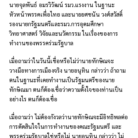
นายจุลพันธ์ อมรวิวัฒน์ รมว.แรงงาน ในฐานะ
หัวหน้าพรรคเพื่อไทย และนายยศชนัน วงศ์สวัสดิ์
รองนายกรัฐมนตรีและรมว.การอุดมศึกษา
วิทยาศาสตร์ วิจัยและนวัตกรรม ในเรื่องของการ
ทำงานของพรรคร่วมรัฐบาล
เมื่อถามว่าในวันนี้เชื่อหรือไม่ว่านายทักษิณจะ
วางมือทางการเมืองจริง นายอนุทิน กล่าวว่า ถ้าถาม
ตนในฐานะที่เคยทำงานเป็นรัฐมนตรีของนาย
ทักษิณมา ตนก็ต้องเชื่อว่าความตั้งใจของท่านเป็น
อย่างไร ตนก็ต้องเชื่อ
เมื่อถามว่า ไม่ต้องกังวลว่านายทักษิณจะมีอิทธิพลต่อ
การตัดสินใจในการทำงานของคณะรัฐมนตรี และ
พรรคร่วมรัฐบาลใช่หรือไม่ นายอนุทิน กล่าวว่า ไม่