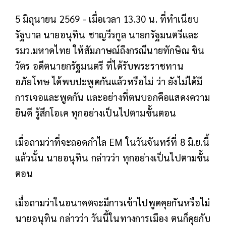
5 มิถุนายน 2569 - เมื่อเวลา 13.30 น. ที่ทำเนียบ
รัฐบาล นายอนุทิน ชาญวีรกูล นายกรัฐมนตรีและ
รมว.มหาดไทย ให้สัมภาษณ์ถึงกรณีนายทักษิณ ชิน
วัตร อดีตนายกรัฐมนตรี ที่ได้รับพระราชทาน
อภัยโทษ ได้พบปะพูดกันแล้วหรือไม่ ว่า ยังไม่ได้มี
การเจอและพูดกัน และอย่างที่ตนบอกคือแสดงความ
ยินดี รู้สึกโอเค ทุกอย่างเป็นไปตามขั้นตอน
เมื่อถามว่าที่จะถอดกำไล EM ในวันจันทร์ที่ 8 มิ.ย.นี้
แล้วนั้น นายอนุทิน กล่าวว่า ทุกอย่างเป็นไปตามขั้น
ตอน
เมื่อถามว่าในอนาคตจะมีการเข้าไปพูดคุยกันหรือไม่
นายอนุทิน กล่าวว่า วันนี้ในทางการเมือง ตนก็คุยกับ