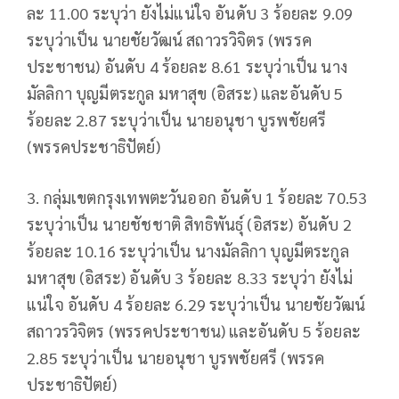
ละ 11.00 ระบุว่า ยังไม่แน่ใจ อันดับ 3 ร้อยละ 9.09
ระบุว่าเป็น นายชัยวัฒน์ สถาวรวิจิตร (พรรค
ประชาชน) อันดับ 4 ร้อยละ 8.61 ระบุว่าเป็น นาง
มัลลิกา บุญมีตระกูล มหาสุข (อิสระ) และอันดับ 5
ร้อยละ 2.87 ระบุว่าเป็น นายอนุชา บูรพชัยศรี
(พรรคประชาธิปัตย์)
3. กลุ่มเขตกรุงเทพตะวันออก อันดับ 1 ร้อยละ 70.53
ระบุว่าเป็น นายชัชชาติ สิทธิพันธุ์ (อิสระ) อันดับ 2
ร้อยละ 10.16 ระบุว่าเป็น นางมัลลิกา บุญมีตระกูล
มหาสุข (อิสระ) อันดับ 3 ร้อยละ 8.33 ระบุว่า ยังไม่
แน่ใจ อันดับ 4 ร้อยละ 6.29 ระบุว่าเป็น นายชัยวัฒน์
สถาวรวิจิตร (พรรคประชาชน) และอันดับ 5 ร้อยละ
2.85 ระบุว่าเป็น นายอนุชา บูรพชัยศรี (พรรค
ประชาธิปัตย์)