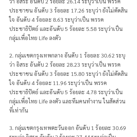
ว่า อิสระ อันดับ 2 ร้อยละ 26.14 ระบุว่าเป็น พรรค
ประชาชน อันดับ 3 ร้อยละ 17.26 ระบุว่า ยังไม่ตัดสิน
ใจ อันดับ 4 ร้อยละ 8.63 ระบุว่าเป็น พรรค
ประชาธิปัตย์ และอันดับ 5 ร้อยละ 5.58 ระบุว่าเป็น
กลุ่มเพื่อไทย Life ลงตัว
2. กลุ่มเขตกรุงเทพกลาง อันดับ 1 ร้อยละ 30.62 ระบุ
ว่า อิสระ อันดับ 2 ร้อยละ 28.23 ระบุว่าเป็น พรรค
ประชาชน อันดับ 3 ร้อยละ 15.80 ระบุว่า ยังไม่ตัดสิน
ใจ อันดับ 4 ร้อยละ 11.96 ระบุว่าเป็น พรรค
ประชาธิปัตย์ และอันดับ 5 ร้อยละ 4.78 ระบุว่าเป็น
กลุ่มเพื่อไทย Life ลงตัว และทีมคนทำงาน ในสัดส่วน
ที่เท่ากัน
3. กลุ่มเขตกรุงเทพตะวันออก อันดับ 1 ร้อยละ 30.69
ระบุว่า อิสระ อันดับ 2 ร้อยละ 27.44 ระบุว่าเป็น