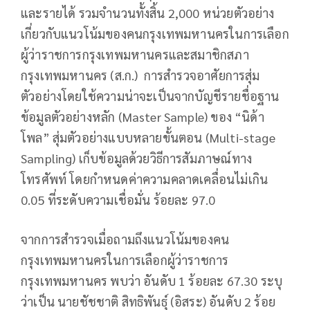
และรายได้ รวมจำนวนทั้งสิ้น 2,000 หน่วยตัวอย่าง
เกี่ยวกับแนวโน้มของคนกรุงเทพมหานครในการเลือก
ผู้ว่าราชการกรุงเทพมหานครและสมาชิกสภา
กรุงเทพมหานคร (ส.ก.) การสำรวจอาศัยการสุ่ม
ตัวอย่างโดยใช้ความน่าจะเป็นจากบัญชีรายชื่อฐาน
ข้อมูลตัวอย่างหลัก (Master Sample) ของ “นิด้า
โพล” สุ่มตัวอย่างแบบหลายขั้นตอน (Multi-stage
Sampling) เก็บข้อมูลด้วยวิธีการสัมภาษณ์ทาง
โทรศัพท์ โดยกำหนดค่าความคลาดเคลื่อนไม่เกิน
0.05 ที่ระดับความเชื่อมั่น ร้อยละ 97.0
จากการสำรวจเมื่อถามถึงแนวโน้มของคน
กรุงเทพมหานครในการเลือกผู้ว่าราชการ
กรุงเทพมหานคร พบว่า อันดับ 1 ร้อยละ 67.30 ระบุ
ว่าเป็น นายชัชชาติ สิทธิพันธุ์ (อิสระ) อันดับ 2 ร้อย