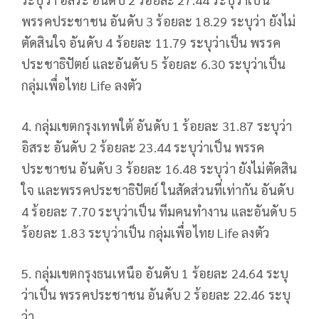
พรรคประชาชน อันดับ 3 ร้อยละ 18.29 ระบุว่า ยังไม่
ตัดสินใจ อันดับ 4 ร้อยละ 11.79 ระบุว่าเป็น พรรค
ประชาธิปัตย์ และอันดับ 5 ร้อยละ 6.30 ระบุว่าเป็น
กลุ่มเพื่อไทย Life ลงตัว
4. กลุ่มเขตกรุงเทพใต้ อันดับ 1 ร้อยละ 31.87 ระบุว่า
อิสระ อันดับ 2 ร้อยละ 23.44 ระบุว่าเป็น พรรค
ประชาชน อันดับ 3 ร้อยละ 16.48 ระบุว่า ยังไม่ตัดสิน
ใจ และพรรคประชาธิปัตย์ ในสัดส่วนที่เท่ากัน อันดับ
4 ร้อยละ 7.70 ระบุว่าเป็น ทีมคนทำงาน และอันดับ 5
ร้อยละ 1.83 ระบุว่าเป็น กลุ่มเพื่อไทย Life ลงตัว
5. กลุ่มเขตกรุงธนเหนือ อันดับ 1 ร้อยละ 24.64 ระบุ
ว่าเป็น พรรคประชาชน อันดับ 2 ร้อยละ 22.46 ระบุ
ว่า