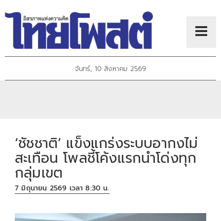
จันทร์, 10 สิงหาคม 2569
‘ชัชชาติ’ แข็งแกร่งระบบอากงไม่
สะเทือน โพลชี้โค้งแรกนำโด่งทุก
กลุ่มเขต
7 มิถุนายน 2569 เวลา 8:30 น.