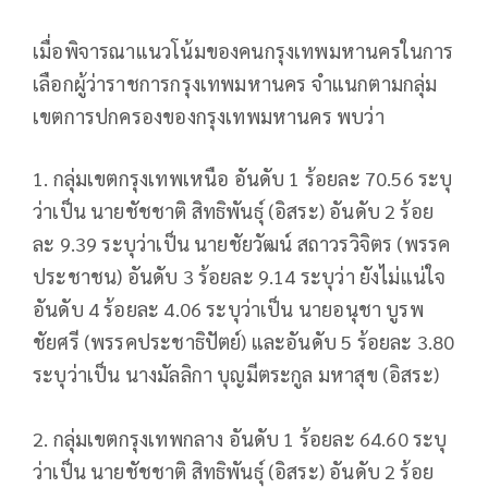
เมื่อพิจารณาแนวโน้มของคนกรุงเทพมหานครในการ
เลือกผู้ว่าราชการกรุงเทพมหานคร จำแนกตามกลุ่ม
เขตการปกครองของกรุงเทพมหานคร พบว่า
1. กลุ่มเขตกรุงเทพเหนือ อันดับ 1 ร้อยละ 70.56 ระบุ
ว่าเป็น นายชัชชาติ สิทธิพันธุ์ (อิสระ) อันดับ 2 ร้อย
ละ 9.39 ระบุว่าเป็น นายชัยวัฒน์ สถาวรวิจิตร (พรรค
ประชาชน) อันดับ 3 ร้อยละ 9.14 ระบุว่า ยังไม่แน่ใจ
อันดับ 4 ร้อยละ 4.06 ระบุว่าเป็น นายอนุชา บูรพ
ชัยศรี (พรรคประชาธิปัตย์) และอันดับ 5 ร้อยละ 3.80
ระบุว่าเป็น นางมัลลิกา บุญมีตระกูล มหาสุข (อิสระ)
2. กลุ่มเขตกรุงเทพกลาง อันดับ 1 ร้อยละ 64.60 ระบุ
ว่าเป็น นายชัชชาติ สิทธิพันธุ์ (อิสระ) อันดับ 2 ร้อย