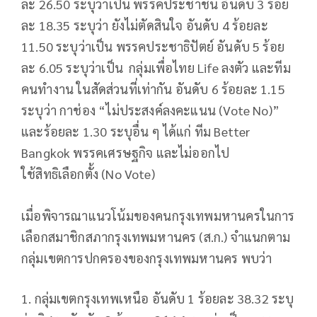
ละ 26.50 ระบุว่าเป็น พรรคประชาชน อันดับ 3 ร้อย
ละ 18.35 ระบุว่า ยังไม่ตัดสินใจ อันดับ 4 ร้อยละ
11.50 ระบุว่าเป็น พรรคประชาธิปัตย์ อันดับ 5 ร้อย
ละ 6.05 ระบุว่าเป็น กลุ่มเพื่อไทย Life ลงตัว และทีม
คนทำงาน ในสัดส่วนที่เท่ากัน อันดับ 6 ร้อยละ 1.15
ระบุว่า กาช่อง “ไม่ประสงค์ลงคะแนน (Vote No)”
และร้อยละ 1.30 ระบุอื่น ๆ ได้แก่ ทีม Better
Bangkok พรรคเศรษฐกิจ และไม่ออกไป
ใช้สิทธิเลือกตั้ง (No Vote)
เมื่อพิจารณาแนวโน้มของคนกรุงเทพมหานครในการ
เลือกสมาชิกสภากรุงเทพมหานคร (ส.ก.) จำแนกตาม
กลุ่มเขตการปกครองของกรุงเทพมหานคร พบว่า
1. กลุ่มเขตกรุงเทพเหนือ อันดับ 1 ร้อยละ 38.32 ระบุ