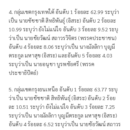
4. กลุ่มเขตกรุงเทพใต้ อันดับ 1 ร้อยละ 62.99 ระบุว่า
เป็น นายชัชชาติ สิทธิพันธุ์ (อิสระ) อันดับ 2 ร้อยละ
10.99 ระบุว่า ยังไม่แน่ใจ อันดับ 3 ร้อยละ 9.52 ระบุ
ว่าเป็น นายชัยวัฒน์ สถาวรวิจิตร (พรรคประชาชน)
อันดับ 4 ร้อยละ 8.06 ระบุว่าเป็น นางมัลลิกา บุญมี
ตระกูล มหาสุข (อิสระ) และอันดับ 5 ร้อยละ 4.03
ระบุว่าเป็น นายอนุชา บูรพชัยศรี (พรรค
ประชาธิปัตย์)
5. กลุ่มเขตกรุงธนเหนือ อันดับ 1 ร้อยละ 63.77 ระบุ
ว่าเป็น นายชัชชาติ สิทธิพันธุ์ (อิสระ) อันดับ 2 ร้อย
ละ 10.51 ระบุว่า ยังไม่แน่ใจ อันดับ 3 ร้อยละ 7.25
ระบุว่าเป็น นางมัลลิกา บุญมีตระกูล มหาสุข (อิสระ)
อันดับ 4 ร้อยละ 6.52 ระบุว่าเป็น นายชัยวัฒน์ สถาวร