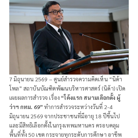
7 มิถุนายน 2569 – ศูนย์สำรวจความคิดเห็น “นิด้า
โพล” สถาบันบัณฑิตพัฒนบริหารศาสตร์ (นิด้า) เปิด
เผยผลการสำรวจ เรื่อง
“โค้งแรก สนามเลือกตั้ง ผู้
ว่าฯ กทม. 69”
ทำการสำรวจระหว่างวันที่ 2-4
มิถุนายน 2569 จากประชาชนที่มีอายุ 18 ปีขึ้นไป
และมีสิทธิเลือกตั้งในกรุงเทพมหานคร ครอบคลุม
พื้นที่ทั้ง 50 เขต กระจายทุกระดับการศึกษา อาชีพ