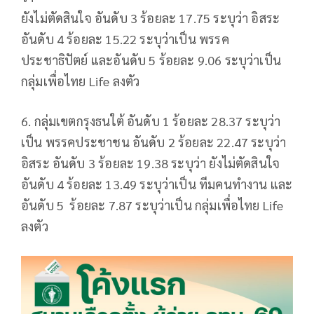
ยังไม่ตัดสินใจ อันดับ 3 ร้อยละ 17.75 ระบุว่า อิสระ
อันดับ 4 ร้อยละ 15.22 ระบุว่าเป็น พรรค
ประชาธิปัตย์ และอันดับ 5 ร้อยละ 9.06 ระบุว่าเป็น
กลุ่มเพื่อไทย Life ลงตัว
6. กลุ่มเขตกรุงธนใต้ อันดับ 1 ร้อยละ 28.37 ระบุว่า
เป็น พรรคประชาชน อันดับ 2 ร้อยละ 22.47 ระบุว่า
อิสระ อันดับ 3 ร้อยละ 19.38 ระบุว่า ยังไม่ตัดสินใจ
อันดับ 4 ร้อยละ 13.49 ระบุว่าเป็น ทีมคนทำงาน และ
อันดับ 5 ร้อยละ 7.87 ระบุว่าเป็น กลุ่มเพื่อไทย Life
ลงตัว