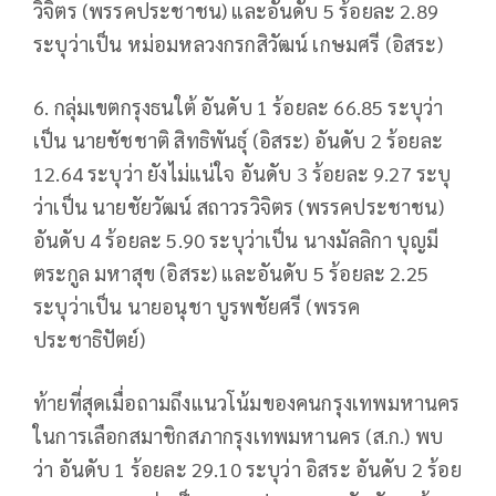
วิจิตร (พรรคประชาชน) และอันดับ 5 ร้อยละ 2.89
ระบุว่าเป็น หม่อมหลวงกรกสิวัฒน์ เกษมศรี (อิสระ)
6. กลุ่มเขตกรุงธนใต้ อันดับ 1 ร้อยละ 66.85 ระบุว่า
เป็น นายชัชชาติ สิทธิพันธุ์ (อิสระ) อันดับ 2 ร้อยละ
12.64 ระบุว่า ยังไม่แน่ใจ อันดับ 3 ร้อยละ 9.27 ระบุ
ว่าเป็น นายชัยวัฒน์ สถาวรวิจิตร (พรรคประชาชน)
อันดับ 4 ร้อยละ 5.90 ระบุว่าเป็น นางมัลลิกา บุญมี
ตระกูล มหาสุข (อิสระ) และอันดับ 5 ร้อยละ 2.25
ระบุว่าเป็น นายอนุชา บูรพชัยศรี (พรรค
ประชาธิปัตย์)
ท้ายที่สุดเมื่อถามถึงแนวโน้มของคนกรุงเทพมหานคร
ในการเลือกสมาชิกสภากรุงเทพมหานคร (ส.ก.) พบ
ว่า อันดับ 1 ร้อยละ 29.10 ระบุว่า อิสระ อันดับ 2 ร้อย