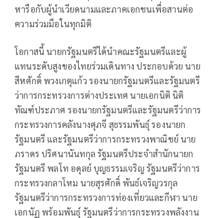
หารือกับผู้นำเวียดนามและภาคเอกชนเพื่อสานต่อ
ความร่วมมือในทุกมิติ
โอกาสนี้ นายกรัฐมนตรีได้นำคณะรัฐมนตรีและผู้
แทนระดับสูงของไทยร่วมเดินทาง ประกอบด้วย นาย
สีหศักดิ์ พวงเกตุแก้ว รองนายกรัฐมนตรีและรัฐมนตรี
ว่าการกระทรวงการต่างประเทศ นายเอกนิติ นิติ
ทัณฑ์ประภาศ รองนายกรัฐมนตรีและรัฐมนตรีว่าการ
กระทรวงการคลังนางศุภจี สุธรรมพันธุ์ รองนายก
รัฐมนตรี และรัฐมนตรีว่าการกระทรวงพาณิชย์ นาย
ภราดร ปริศนานันทกุล รัฐมนตรีประจำสำนักนายก
รัฐมนตรี พลโท อดุลย์ บุญธรรมเจริญ รัฐมนตรีว่าการ
กระทรวงกลาโหม นายสุรศักดิ์ พันธ์เจริญวรกุล
รัฐมนตรีว่าการกระทรวงการท่องเที่ยวและกีฬา นาย
เอกนัฏ พร้อมพันธุ์ รัฐมนตรีว่าการกระทรวงพลังงาน