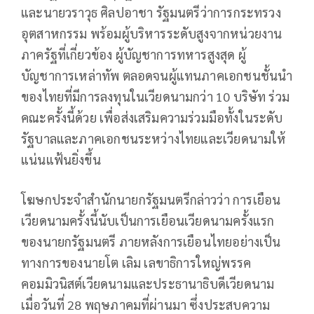
และนายวราวุธ ศิลปอาชา รัฐมนตรีว่าการกระทรวง
อุตสาหกรรม พร้อมผู้บริหารระดับสูงจากหน่วยงาน
ภาครัฐที่เกี่ยวข้อง ผู้บัญชาการทหารสูงสุด ผู้
บัญชาการเหล่าทัพ ตลอดจนผู้แทนภาคเอกชนชั้นนำ
ของไทยที่มีการลงทุนในเวียดนามกว่า 10 บริษัท ร่วม
คณะครั้งนี้ด้วย เพื่อส่งเสริมความร่วมมือทั้งในระดับ
รัฐบาลและภาคเอกชนระหว่างไทยและเวียดนามให้
แน่นแฟ้นยิ่งขึ้น
โฆษกประจำสำนักนายกรัฐมนตรีกล่าวว่า การเยือน
เวียดนามครั้งนี้นับเป็นการเยือนเวียดนามครั้งแรก
ของนายกรัฐมนตรี ภายหลังการเยือนไทยอย่างเป็น
ทางการของนายโต เลิม เลขาธิการใหญ่พรรค
คอมมิวนิสต์เวียดนามและประธานาธิบดีเวียดนาม
เมื่อวันที่ 28 พฤษภาคมที่ผ่านมา ซึ่งประสบความ