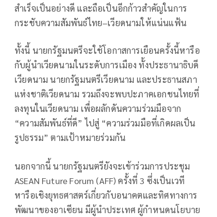
สำเร็จเป็นอย่างดี และถือเป็นอีกก้าวสำคัญในการ
กระชับความสัมพันธ์ไทย–เวียดนามให้แน่นแฟ้น
ทั้งนี้ นายกรัฐมนตรีจะใช้โอกาสการเยือนครั้งนี้หารือ
กับผู้นำเวียดนามในระดับการเมือง ทั้งประธานาธิบดี
เวียดนาม นายกรัฐมนตรีเวียดนาม และประธานสภา
แห่งชาติเวียดนาม รวมถึงจะพบปะภาคเอกชนไทยที่
ลงทุนในเวียดนาม เพื่อผลักดันความร่วมมือจาก
“ความสัมพันธ์ที่ดี” ไปสู่ “ความร่วมมือที่เกิดผลเป็น
รูปธรรม” ตามเป้าหมายร่วมกัน
นอกจากนี้ นายกรัฐมนตรียังจะเข้าร่วมการประชุม
ASEAN Future Forum (AFF) ครั้งที่ 3 ซึ่งเป็นเวที
หารือเชิงยุทธศาสตร์เกี่ยวกับอนาคตและทิศทางการ
พัฒนาของอาเซียน มีผู้นำประเทศ ผู้กำหนดนโยบาย