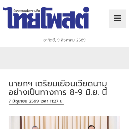
อาทิตย์, 9 สิงหาคม 2569
นายกฯ เตรียมเยือนเวียดนาม
อย่างเป็นทางการ 8-9 มิ.ย. นี้
7 มิถุนายน 2569 เวลา 11:27 น.