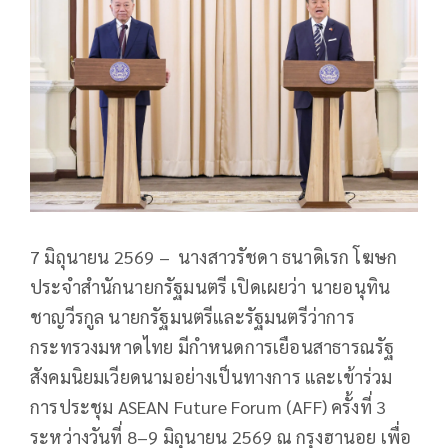
7 มิถุนายน 2569 – นางสาวรัชดา ธนาดิเรก โฆษก
ประจำสำนักนายกรัฐมนตรี เปิดเผยว่า นายอนุทิน
ชาญวีรกูล นายกรัฐมนตรีและรัฐมนตรีว่าการ
กระทรวงมหาดไทย มีกำหนดการเยือนสาธารณรัฐ
สังคมนิยมเวียดนามอย่างเป็นทางการ และเข้าร่วม
การประชุม ASEAN Future Forum (AFF) ครั้งที่ 3
ระหว่างวันที่ 8–9 มิถุนายน 2569 ณ กรุงฮานอย เพื่อ