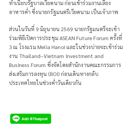
ทำเนียบรัฐบาลเวียดนาม ก่อนเข้าร่วมงานเลี้ยง
อาหารค่ำ ซึ่งนายกรัฐมนตรีเวียดนาม เป็นเจ้าภาพ
ส่วนในวันที่ 9 มิถุนายน 2569 นายกรัฐมนตรีจะเข้า
ร่วมพิธีเปิดการประชุม ASEAN Future Forum ครั้งที่
3 ณ โรงแรม Melia Hanoi และในช่วงบ่ายจะเข้าร่วม
งาน Thailand–Vietnam Investment and
Business Forum ซึ่งจัดโดยสำนักงานคณะกรรมการ
ส่งเสริมการลงทุน (BOI) ก่อนเดินทางกลับ
ประเทศไทยในช่วงค่ำวันเดียวกัน