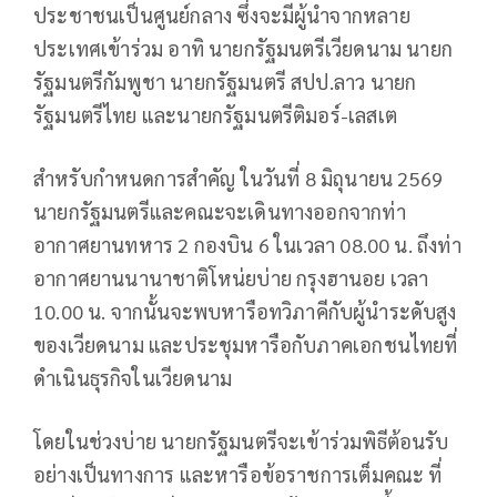
ประชาชนเป็นศูนย์กลาง ซึ่งจะมีผู้นำจากหลาย
ประเทศเข้าร่วม อาทิ นายกรัฐมนตรีเวียดนาม นายก
รัฐมนตรีกัมพูชา นายกรัฐมนตรี สปป.ลาว นายก
รัฐมนตรีไทย และนายกรัฐมนตรีติมอร์-เลสเต
สำหรับกำหนดการสำคัญ ในวันที่ 8 มิถุนายน 2569
นายกรัฐมนตรีและคณะจะเดินทางออกจากท่า
อากาศยานทหาร 2 กองบิน 6 ในเวลา 08.00 น. ถึงท่า
อากาศยานนานาชาติโหน่ยบ่าย กรุงฮานอย เวลา
10.00 น. จากนั้นจะพบหารือทวิภาคีกับผู้นำระดับสูง
ของเวียดนาม และประชุมหารือกับภาคเอกชนไทยที่
ดำเนินธุรกิจในเวียดนาม
โดยในช่วงบ่าย นายกรัฐมนตรีจะเข้าร่วมพิธีต้อนรับ
อย่างเป็นทางการ และหารือข้อราชการเต็มคณะ ที่