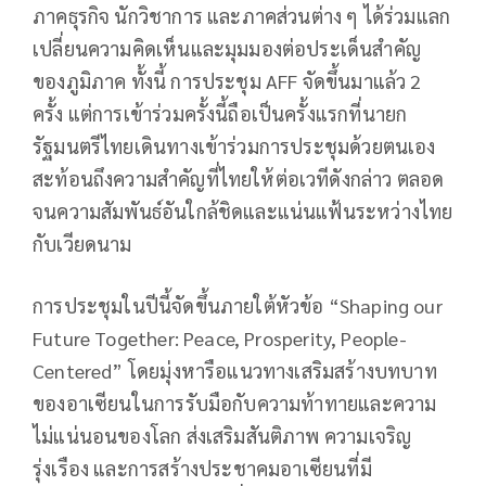
ภาคธุรกิจ นักวิชาการ และภาคส่วนต่าง ๆ ได้ร่วมแลก
เปลี่ยนความคิดเห็นและมุมมองต่อประเด็นสำคัญ
ของภูมิภาค ทั้งนี้ การประชุม AFF จัดขึ้นมาแล้ว 2
ครั้ง แต่การเข้าร่วมครั้งนี้ถือเป็นครั้งแรกที่นายก
รัฐมนตรีไทยเดินทางเข้าร่วมการประชุมด้วยตนเอง
สะท้อนถึงความสำคัญที่ไทยให้ต่อเวทีดังกล่าว ตลอด
จนความสัมพันธ์อันใกล้ชิดและแน่นแฟ้นระหว่างไทย
กับเวียดนาม
การประชุมในปีนี้จัดขึ้นภายใต้หัวข้อ “Shaping our
Future Together: Peace, Prosperity, People-
Centered” โดยมุ่งหารือแนวทางเสริมสร้างบทบาท
ของอาเซียนในการรับมือกับความท้าทายและความ
ไม่แน่นอนของโลก ส่งเสริมสันติภาพ ความเจริญ
รุ่งเรือง และการสร้างประชาคมอาเซียนที่มี