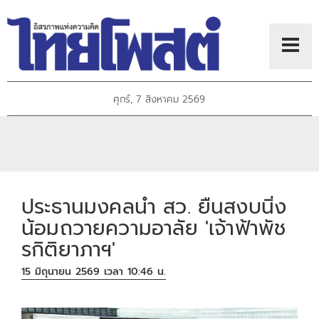
ศุกร์, 7 สิงหาคม 2569
ประธานมงคลนำ สว. ยืนสงบนิ่ง
น้อมถวายความอาลัย 'เจ้าฟ้าพัช
รกิติยาภาฯ'
15 มิถุนายน 2569 เวลา 10:46 น.