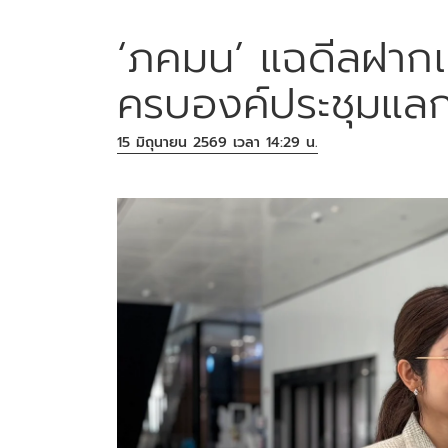
‘ภคมน’ แฉดีลฝากเลี
ครบองค์ประชุมแลก
15 มิถุนายน 2569 เวลา 14:29 น.