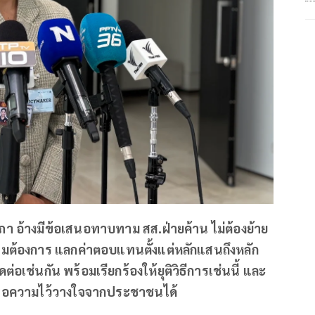
้างมีข้อเสนอทาบทาม สส.ฝ่ายค้าน ไม่ต้องย้าย
ามต้องการ แลกค่าตอบแทนตั้งแต่หลักแสนถึงหลัก
เช่นกัน พร้อมเรียกร้องให้ยุติวิธีการเช่นนี้ และ
หรือความไว้วางใจจากประชาชนได้