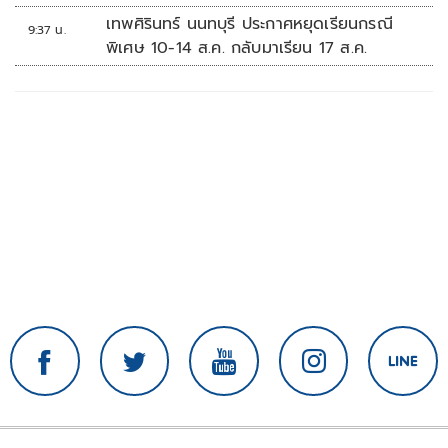
เทพศิรินทร์ นนทบุรี ประกาศหยุดเรียนกรณี
9:37 น.
พิเศษ 10-14 ส.ค. กลับมาเรียน 17 ส.ค.