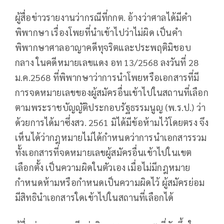
ผู้สื่อข่าวรายงานว่ากรณีที่กกต. อ้างว่าศาลได้มีคำ
พิพากษา เรื่องโพยที่นำเข้าไปว่าไม่ผิด เป็นคำ
พิพากษาศาลอาญาคดีทุจริตและประพฤติมิชอบ
กลาง ในคดีหมายเลขแดง อท 13/2568 ลงวันที่ 28
ม.ค.2568 ที่พิพากษาว่าการนำโพยหรือเอกสารที่มี
การจดหมายเลขของผู้สมัครอื่นเข้าไปในสถานที่เลือก
ตามพระราชบัญญัติประกอบรัฐธรรมนูญ (พ.ร.ป.) ว่า
ด้วยการได้มาซึ่งสว. 2561 มิได้มีข้อห้ามไว้โดยตรง จึง
เห็นได้ว่ากฎหมายไม่ได้กำหนดว่าการนำเอกสารรวม
ทั้งเอกสารที่จดหมายเลขผู้สมัครอื่นเข้าไปในเขต
เลือกตั้ง เป็นความผิดในตัวเอง เมื่อไม่มีกฎหมาย
กำหนดห้ามหรือกำหนดเป็นความผิดไว้ ผู้สมัครย่อม
มีสิทธินำเอกสารใดเข้าไปในสถานที่เลือกได้