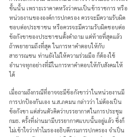
ขั้นนั้น เพราะเราคาดหวังว่าคนเป็นข้าราชการ หรือ
หน่วยงานขององค์การปกครอง ควรจะมีความรับผิด
ชอบต่อประชาชน หรือควรจะมีความรับผิดชอบต่อ
ข้อกังขาของประชาชนตั้งคำถาม แต่ท้ายที่สุดแล้ว
ถ้าพยายามถึงที่สุด ในการหาคำตอบให้กับ
สาธารณชน ท่านยังไม่ให้ความร่วมมือ ก็ต้องใช้
อำนาจทุกอย่างที่มีในการหาคำตอบให้กับสังคมให้
ได้
เมื่อถามถึงกรณีที่อาจจะมีข้อกังขาว่าในหน่วยงานมี
การปกป้องกันเอง น.ส.ภคมน กล่าวว่า ไม่ต้องเป็น
ข้อกังขา แต่ส่วนตัวคิดว่าบรรยากาศในการประชุม
กมธ. ครั้งที่ผ่านมามีบรรยากาศแบบนั้นอยู่แล้ว ซึ่งก็
ไม่เข้าใจว่าทำไมรองอธิบดีกรมการปกครอง จำเป็น