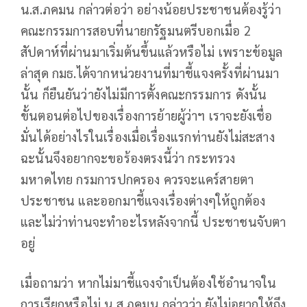
น.ส.ภคมน กล่าวต่อว่า อย่างน้อยประชาชนต้องรู้ว่า
คณะกรรมการสอบที่นายกรัฐมนตรีบอกเมื่อ 2
สัปดาห์ที่ผ่านมาเริ่มต้นขึ้นแล้วหรือไม่ เพราะข้อมูล
ล่าสุด กมธ.ได้จากหน่วยงานที่มาชี้แจงครั้งที่ผ่านมา
นั้น ก็ยืนยันว่ายังไม่มีการตั้งคณะกรรมการ ดังนั้น
ขั้นตอนต่อไปของเรื่องการย้ายผู้ว่าฯ เราจะยังเชื่อ
มั่นได้อย่างไรในเรื่องเมื่อเรื่องแรกท่านยังไม่สะสาง
ฉะนั้นจึงอยากจะขอร้องตรงนี้ว่า กระทรวง
มหาดไทย กรมการปกครอง ควรจะแคร์สายตา
ประชาชน และออกมาชี้แจงเรื่องต่างๆให้ถูกต้อง
และไม่ว่าท่านจะทำอะไรหลังจากนี้ ประชาชนจับตา
อยู่
เมื่อถามว่า หากไม่มาชี้แจงจำเป็นต้องใช้อำนาจใน
การเรียกหรือไม่ น.ส.ภคมน กล่าวว่า ยังไม่อยากให้ถึง