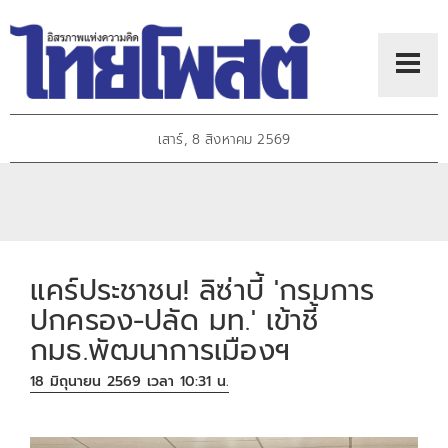
เสาร์, 8 สิงหาคม 2569
แคร์ประชาชน! ลิซ่าบี้ 'กรมการ
ปกครอง-ปลัด มท.' เข้าชี้
กมธ.พัฒนาการเมืองฯ
18 มิถุนายน 2569 เวลา 10:31 น.