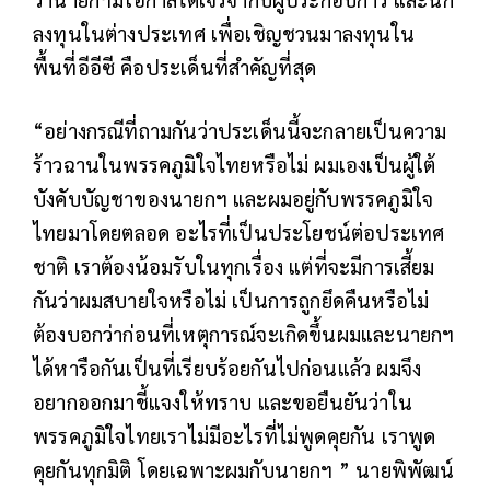
ลงทุนในต่างประเทศ เพื่อเชิญชวนมาลงทุนใน
พื้นที่อีอีซี คือประเด็นที่สำคัญที่สุด
“อย่างกรณีที่ถามกันว่าประเด็นนี้จะกลายเป็นความ
ร้าวฉานในพรรคภูมิใจไทยหรือไม่ ผมเองเป็นผู้ใต้
บังคับบัญชาของนายกฯ และผมอยู่กับพรรคภูมิใจ
ไทยมาโดยตลอด อะไรที่เป็นประโยชน์ต่อประเทศ
ชาติ เราต้องน้อมรับในทุกเรื่อง แต่ที่จะมีการเสี้ยม
กันว่าผมสบายใจหรือไม่ เป็นการถูกยึดคืนหรือไม่
ต้องบอกว่าก่อนที่เหตุการณ์จะเกิดขึ้นผมและนายกฯ
ได้หารือกันเป็นที่เรียบร้อยกันไปก่อนแล้ว ผมจึง
อยากออกมาชี้แจงให้ทราบ และขอยืนยันว่าใน
พรรคภูมิใจไทยเราไม่มีอะไรที่ไม่พูดคุยกัน เราพูด
คุยกันทุกมิติ โดยเฉพาะผมกับนายกฯ ” นายพิพัฒน์