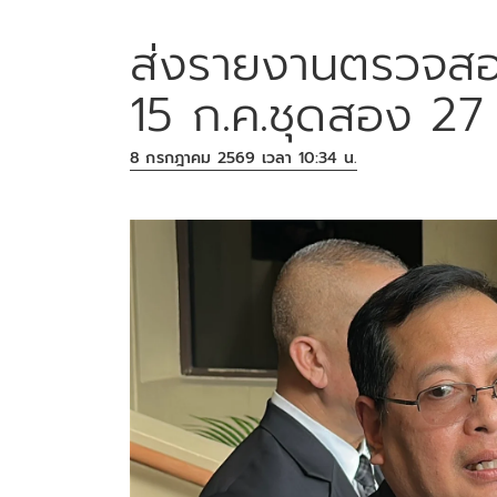
ส่งรายงานตรวจสอบ
15 ก.ค.ชุดสอง 27 
8 กรกฎาคม 2569 เวลา 10:34 น.