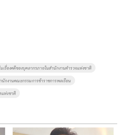
ในเรื่องคดีของบุคลากรภายในสำนักงานตำรวจแห่งชาติ
ำนักงานคณะกรรมการข้าราชการพลเรือน
แห่งชาติ