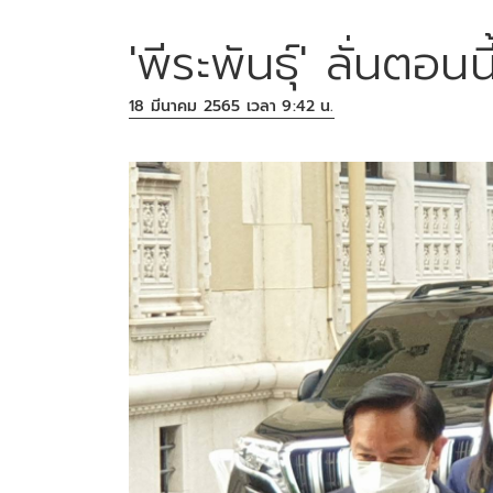
'พีระพันธุ์' ลั่นตอน
18 มีนาคม 2565 เวลา 9:42 น.