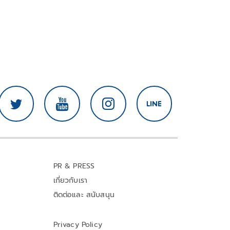
PR & PRESS
เกี่ยวกับเรา
ติดต่อและ สนับสนุน
Privacy Policy