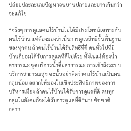
ปล่อยปละละเลยปัญหาจนบานปลายและยากเกินกว่า
จะแก้ไข
“จริงๆ การดูแลคนไร้บ้านไม่ได้มีประโยชน์เฉพาะกับ
คนไร้บ้าน แต่ต้องมองว่าเป็นการดูแลสิทธิขั้นพื้นฐาน
ของทุกคน ถ้าคนไร้บ้านได้รับสิทธิที่ดี คนทั่วไปที่มี
บ้านก็ย่อมได้รับการดูแลที่ดีไปด้วย ทั้งในแง่ห้องน้ำ
สาธารณะ จุดบริการน้ำดื่มสาธารณะ การเข้าถึงระบบ
บริการสาธารณสุข ฉะนั้นอย่าคิดว่าคนไร้บ้านเป็นคน
กลุ่มน้อย อยากให้มองในเชิงประสิทธิภาพของการ
บริหารเมือง ถ้าคนไร้บ้านได้รับการดูแลที่ดี คนทุก
กลุ่มในสังคมก็จะได้รับการดูแลที่ดี”นายชัชชาติ
กล่าว