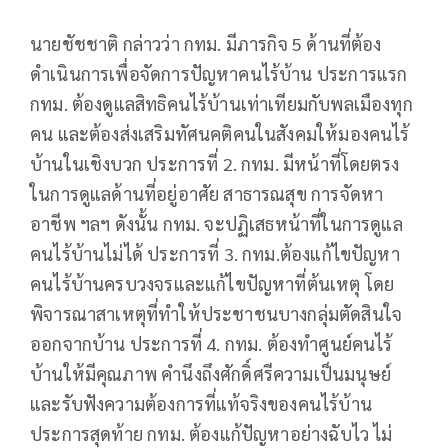
นายชัชชาติ กล่าวว่า กทม. มีภารกิจ 5 ด้านที่ต้อง
ดำเนินการเพื่อจัดการปัญหาคนไร้บ้าน ประการแรก
กทม. ต้องดูแลสิทธิคนไร้บ้านเท่าเทียมกับพลเมืองทุก
คน และต้องส่งเสริมทัศนคติคนในสังคมให้มองคนไร้
บ้านในเชิงบวก ประการที่ 2. กทม. มีหน้าที่โดยตรง
ในการดูแลด้านที่อยู่อาศัย สาธารณสุข การจัดหา
อาชีพ ฯลฯ ดังนั้น กทม. จะปฏิเสธหน้าที่ในการดูแล
คนไร้บ้านไม่ได้ ประการที่ 3. กทม.ต้องแก้ไขปัญหา
คนไร้บ้านครบวงจรและแก้ไขปัญหาที่ต้นเหตุ โดย
พิจารณาสาเหตุที่ทำให้ประชาชนบางกลุ่มตัดสินใจ
ออกจากบ้าน ประการที่ 4. กทม. ต้องทำศูนย์คนไร้
บ้านให้มีคุณภาพ คำนึงถึงศักดิ์ศรีความเป็นมนุษย์
และรับฟังความต้องการที่แท้จริงของคนไร้บ้าน
ประการสุดท้าย กทม. ต้องแก้ปัญหาอย่างฉับไว ไม่