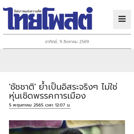
อาทิตย์, 9 สิงหาคม 2569
'ชัชชาติ' ย้ำเป็นอิสระจริงๆ ไม่ใช่
หุ่นเชิดพรรคการเมือง
5 พฤษภาคม 2565 เวลา 12:07 น.