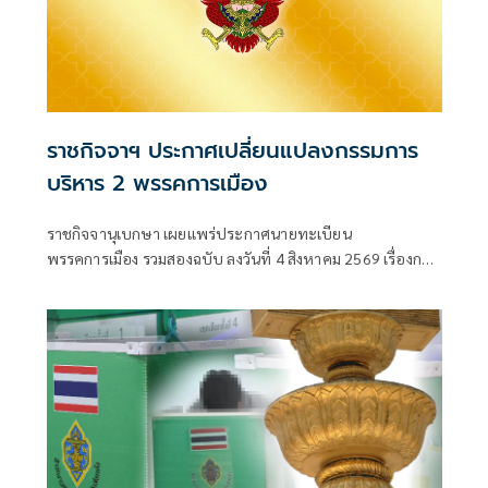
ราชกิจจาฯ ประกาศเปลี่ยนแปลงกรรมการ
บริหาร 2 พรรคการเมือง
ราชกิจจานุเบกษา เผยแพร่ประกาศนายทะเบียน
พรรคการเมือง รวมสองฉบับ ลงวันที่ 4 สิงหาคม 2569 เรื่องการ
เปลี่ยนแปลงคณะกรรมกา