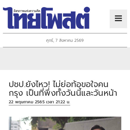
ศุกร์, 7 สิงหาคม 2569
ปชป.ยังไหว! ไม่ย่อท้อขอใจคน
กรุง เป็นที่พึ่งทั้งวันนี้และวันหน้า
22 พฤษภาคม 2565 เวลา 21:22 น.