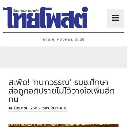
อาทิตย์, 9 สิงหาคม 2569
สะพัด! 'กนกวรรณ' รมช.ศึกษา
ส่อถูกอภิปรายไม่ไว้วางใจเพิ่มอีก
คน
14 มิถุนายน 2565 เวลา 20:04 น.