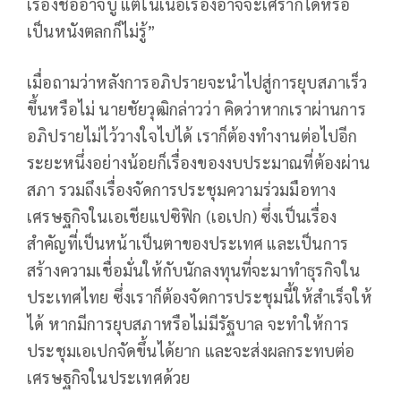
เรื่องชื่ออาจบู๊ แต่ในเนื้อเรื่องอาจจะเศร้าก็ได้หรือ
เป็นหนังตลกก็ไม่รู้”
เมื่อถามว่าหลังการอภิปรายจะนำไปสู่การยุบสภาเร็ว
ขึ้นหรือไม่ นายชัยวุฒิกล่าวว่า คิดว่าหากเราผ่านการ
อภิปรายไม่ไว้วางใจไปได้ เราก็ต้องทำงานต่อไปอีก
ระยะหนึ่งอย่างน้อยก็เรื่องของงบประมาณที่ต้องผ่าน
สภา รวมถึงเรื่องจัดการประชุมความร่วมมือทาง
เศรษฐกิจในเอเชียแปซิฟิก (เอเปก) ซึ่งเป็นเรื่อง
สำคัญที่เป็นหน้าเป็นตาของประเทศ และเป็นการ
สร้างความเชื่อมั่นให้กับนักลงทุนที่จะมาทำธุรกิจใน
ประเทศไทย ซึ่งเราก็ต้องจัดการประชุมนี้ให้สำเร็จให้
ได้ หากมีการยุบสภาหรือไม่มีรัฐบาล จะทำให้การ
ประชุมเอเปกจัดขึ้นได้ยาก และจะส่งผลกระทบต่อ
เศรษฐกิจในประเทศด้วย