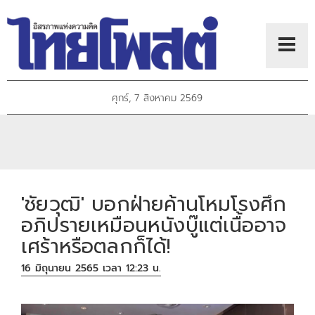
ศุกร์, 7 สิงหาคม 2569
'ชัยวุฒิ' บอกฝ่ายค้านโหมโรงศึก
อภิปรายเหมือนหนังบู๊แต่เนื้ออาจ
เศร้าหรือตลกก็ได้!
16 มิถุนายน 2565 เวลา 12:23 น.