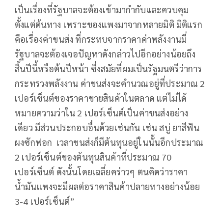
เป็นเรื่องที่รัฐบาลจะต้องเข้ามากำกับและควบคุม
ตั้งแต่ต้นทาง เพราะของแพงมาจากหลายมิติ มิติแรก
คือเรื่องค่าขนส่ง ที่กระทบจากราคาค่าพลังงานมี่
รัฐบาลจะต้องเจอปัญหาดังกล่าวไปอีกอย่างน้อยถึง
สิ้นปีนี้หรือต้นปีหน้า ซึ่งสมัยที่ผมเป็นรัฐมนตรีว่าการ
กระทรวงพลังงาน ค่าขนส่งจะคำนวณอยู่ที่ประมาณ 2
เปอร์เซ็นต์ของราคาขายสินค้าในตลาด แต่ไม่ได้
หมายความว่าใน 2 เปอร์เซ็นต์เป็นค่าขนส่งอย่าง
เดียว มีส่วนประกอบอื่นด้วยเช่นกัน เช่น สบู่ ยาสีฟัน
ผงซักฟอก เวลาขนส่งก็มีต้นทุนอยู่ในนั้นอีกประมาณ
2 เปอร์เซ็นต์ของต้นทุนสินค้าที่ประมาณ 70
เปอร์เซ็นต์ ดังนั้นโดยเฉลี่ยคร่าวๆ ตนคิดว่าราคา
น้ำมันแพงจะมีผลต่อราคาสินค้าปลายทางอย่างน้อย
3-4 เปอร์เซ็นต์”