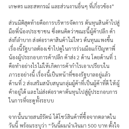
เกษตร และสหกรณ์ และส่วนงานอื่นๆ ที่เกี่ยวข้อง”
ส่วนมิติสุดท้ายคือการบริหารจัดการ ต้นทุนสินค้าไปสู่
มือพี่น้องประชาชน ซึ่งตนคิดว่าขณะนี้ผู้ค้าปลีก ค้า
ส่งก็ลำบาก ส่งต่อราคาสินค้าไม่ไหว ต้นทุนแพงขึ้น
เรื่องนี้รัฐบาลต้องเข้าไปดูในการร่วมมือแก้ปัญหาพี่
น้องผู้ประกอบการค้าปลีก ค้าส่ง 2 ด้าน โดยด้านที่ 1
คือทำอย่างไรไม่ให้เกิดการค้ากำไรเอาเปรียบใน
ภาวะอย่างนี้ เรื่องนี้เป็นหน้าที่ของรัฐบาลอยู่แล้ว
ด้านที่ 2 ส่งเสริมสนับสนุนกลุ่มผู้ค้าที่เป็นผู้ค้าที่ดี ให้ผู้
ค้าอยู่ได้ และไม่ส่งต่อราคาต้นทุนไปสู่ผู้ประกอบการ
ในการที่จะดูทั้งระบบ
จากนั้นนายสนธิรัตน์ ได้โชว์สินค้าที่ซื้อจากตลาดใน
วันนี้ พร้อมระบุว่า “วันนี้ผมนำเงินมา 500 บาท ตั้งใจ