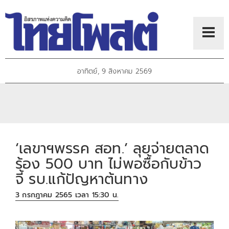
อาทิตย์, 9 สิงหาคม 2569
‘เลขาฯพรรค สอท.’ ลุยจ่ายตลาด
ร้อง 500 บาท ไม่พอซื้อกับข้าว
จี้ รบ.แก้ปัญหาต้นทาง
3 กรกฎาคม 2565 เวลา 15:30 น.