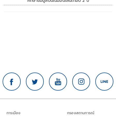
ศึกษาข้อมูลปืนในออนไลน์เกือบ 2 ปี
การเมือง
กรองสถานการณ์