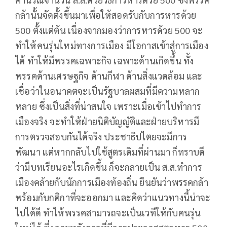
กล้านั้นจัดตั้งขึ้นมาเพื่อให้สอดรับกับการหารด้วย
500 ตั้งแต่ต้น เนื่องจากมองว่าการหารด้วย 500 จะ
ทำให้คนรุ่นใหม่ทางการเมือง มีโอกาสเข้าสู่การเมือง
ได้ ทำให้มีพรรคเฉพาะกิจ เฉพาะด้านเกิดขึ้น ทั้ง
พรรคด้านเศรษฐกิจ ด้านกีฬา ด้านสิ่งแวดล้อม และ
เชื่อว่าในอนาคตจะเป็นรัฐบาลผสมที่มีความหลาก
หลาย ซึ่งเป็นสิ่งที่น่าสนใจ เพราะเมื่อเข้าไปทำการ
เมืองจริง จะทำให้ฝ่ายนิติบัญญัติและฝ่ายบริหารมี
การตรวจสอบกันได้จริง ประชาธิปไตยจะมีการ
พัฒนา แต่หากกลับไปใช้สูตรเดิมที่ผ่านมา ก็ทราบดี
ว่ามีบทเรียนอะไรเกิดขึ้น ก็จะกลายเป็น ส.ส.ทำการ
เมืองคล้ายกับนักการเมืองท้องถิ่น ยืนยันว่าพรรคกล้า
พร้อมกับกติกาที่จะออกมา และคิดว่าแนวทางนี้น่าจะ
ไปได้ดี ทำให้พรรคสามารถจะเป็นเวทีให้กับคนรุ่น