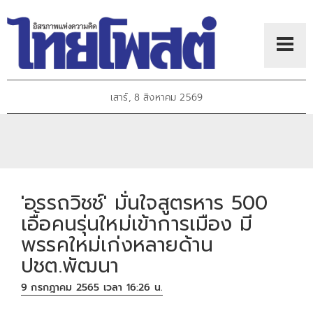
เสาร์, 8 สิงหาคม 2569
'อรรถวิชช์' มั่นใจสูตรหาร 500
เอื้อคนรุ่นใหม่เข้าการเมือง มี
พรรคใหม่เก่งหลายด้าน
ปชต.พัฒนา
9 กรกฎาคม 2565 เวลา 16:26 น.