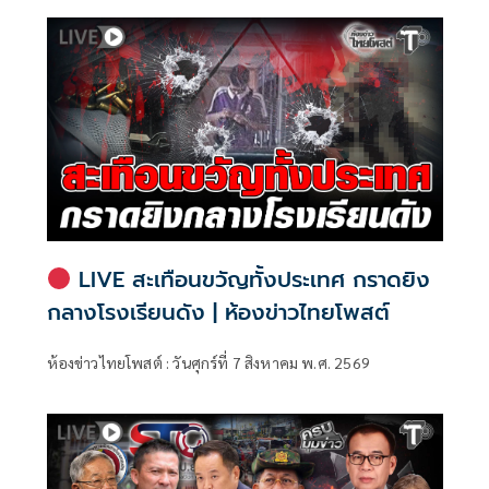
กรรมาธิการ มีการอ้างชื่อนายกรัฐมนตรี เข้าไปเกี่ยวข้องกับการ
ทุจริตสอบท้องถิ่น
LIVE สะเทือนขวัญทั้งประเทศ กราดยิง
กลางโรงเรียนดัง | ห้องข่าวไทยโพสต์
ห้องข่าวไทยโพสต์ : วันศุกร์ที่ 7 สิงหาคม พ.ศ. 2569