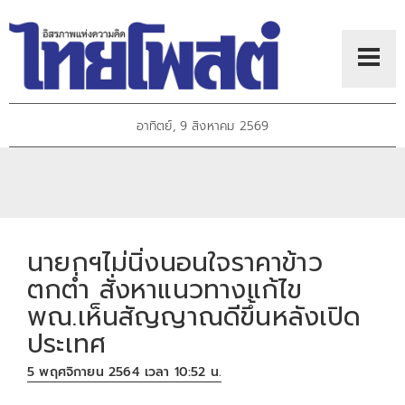
อาทิตย์, 9 สิงหาคม 2569
นายกฯไม่นิ่งนอนใจราคาข้าว
ตกต่ำ สั่งหาแนวทางแก้ไข
พณ.เห็นสัญญาณดีขึ้นหลังเปิด
ประเทศ
5 พฤศจิกายน 2564 เวลา 10:52 น.