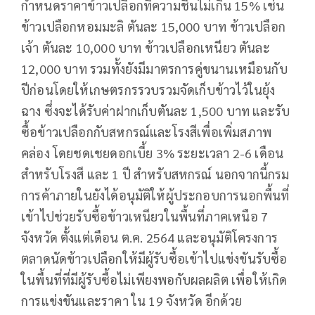
กำหนดราคาข้าวเปลือกที่ความชื้นไม่เกิน 15% เช่น
ข้าวเปลือกหอมมะลิ ตันละ 15,000 บาท ข้าวเปลือก
เจ้า ตันละ 10,000 บาท ข้าวเปลือกเหนียว ตันละ
12,000 บาท รวมทั้งยังมีมาตรการคู่ขนานเหมือนกับ
ปีก่อนโดยให้เกษตรกรรวบรวมจัดเก็บข้าวไว้ในยุ้ง
ฉาง ซึ่งจะได้รับค่าฝากเก็บตันละ 1,500 บาท และรับ
ซื้อข้าวเปลือกกับสหกรณ์และโรงสีเพื่อเพิ่มสภาพ
คล่อง โดยชดเชยดอกเบี้ย 3% ระยะเวลา 2-6 เดือน
สำหรับโรงสี และ 1 ปี สำหรับสหกรณ์ นอกจากนี้กรม
การค้าภายในยังได้อนุมัติให้ผู้ประกอบการนอกพื้นที่
เข้าไปช่วยรับซื้อข้าวเหนียวในพื้นที่ภาคเหนือ 7
จังหวัด ตั้งแต่เดือน ต.ค. 2564 และอนุมัติโครงการ
ตลาดนัดข้าวเปลือกให้มีผู้รับซื้อเข้าไปแข่งขันรับซื้อ
ในพื้นที่ที่มีผู้รับซื้อไม่เพียงพอกับผลผลิต เพื่อให้เกิด
การแข่งขันและราคา ใน 19 จังหวัด อีกด้วย