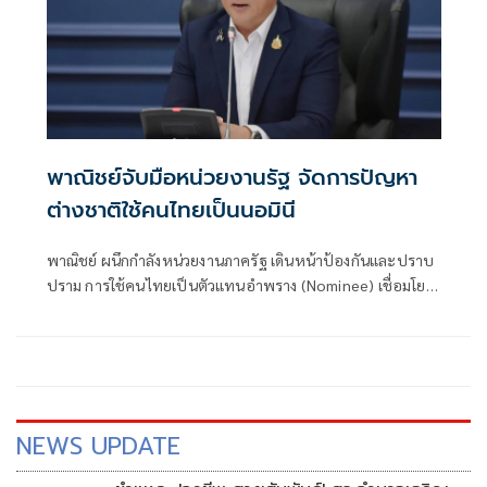
พาณิชย์จับมือหน่วยงานรัฐ จัดการปัญหา
ต่างชาติใช้คนไทยเป็นนอมินี
พาณิชย์ ผนึกกำลังหน่วยงานภาครัฐ เดินหน้าป้องกันและปราบ
ปราม การใช้คนไทยเป็นตัวแทนอำพราง (Nominee) เชื่อมโยง
ข้อมูลสนับสนุนการบังคับใช้กฎหมาย
NEWS UPDATE