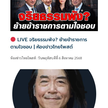
LIVE จริยธรรมพัง? ย้ายข้าราชการ
ตามใจชอบ | ห้องข่าวไทยโพสต์
ห้องข่าวไทยโพสต์ : วันพฤหัสบดีที่ 6 สิงหาคม 2568