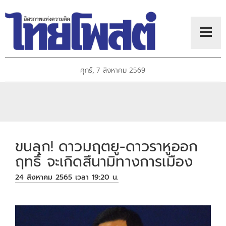
ศุกร์, 7 สิงหาคม 2569
ขนลุก! ดาวมฤตยู-ดาวราหูออก
ฤทธิ์ จะเกิดสึนามิทางการเมือง
24 สิงหาคม 2565 เวลา 19:20 น.