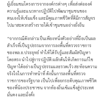
ผู้เยี่ยมชมโครงการจากองค์กรต่างๆ เพื่อส่งต่อองค์
ความรู้และแนวทางปฏิบัติไปพัฒนาชุมชนของ
ตนเองให้เข้มแข็ง และมีคุณภาพชีวิตที่ดีมีการสัญจร
ไปมาสะดวกสร้างรายได้เข้าชุมชนอย่างยั่งยืน
“จากกรณีดังกล่าวเป็นเพียงหนึ่งตัวอย่างที่ถือเป็นผล
สำเร็จที่เป็นรูปธรรมจากการลงพื้นที่ตรวจราชการ
ของพล.อ.ประยุทธ์ ทำให้ได้รับรู้และสัมผัสปัญหา
โดยตรง นำไปสู่การปฏิบัติ ผลักดันให้เกิดการแก้ไข
ปัญหาได้อย่างเป็นรูปธรรมและรวดเร็ว สะท้อนความ
จริงใจในการทำหน้าที่ ดังนั้นการลงพื้นที่ตรวจ
ราชการของรัฐบาล เป็นไปเพื่อยกระดับคุณภาพชีวิต
ของพี่น้องประชาชน จากท้องถิ่นเข้มแข็งสู่ประเทศ
มั่นคง และมั่งคั่ง