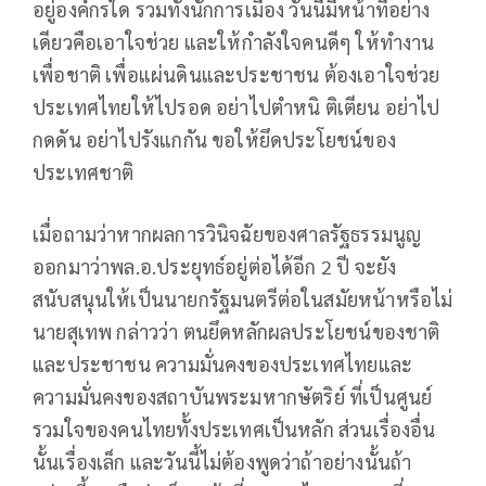
อยู่องค์กรใด รวมทั้งนักการเมือง วันนี้มีหน้าที่อย่าง
เดียวคือเอาใจช่วย และให้กำลังใจคนดีๆ ให้ทำงาน
เพื่อชาติ เพื่อแผ่นดินและประชาชน ต้องเอาใจช่วย
ประเทศไทยให้ไปรอด อย่าไปตำหนิ ติเตียน อย่าไป
กดดัน อย่าไปรังแกกัน ขอให้ยึดประโยชน์ของ
ประเทศชาติ
เมื่อถามว่าหากผลการวินิจฉัยของศาลรัฐธรรมนูญ
ออกมาว่าพล.อ.ประยุทธ์อยู่ต่อได้อีก 2 ปี จะยัง
สนับสนุนให้เป็นนายกรัฐมนตรีต่อในสมัยหน้าหรือไม่
นายสุเทพ กล่าวว่า ตนยึดหลักผลประโยชน์ของชาติ
และประชาชน ความมั่นคงของประเทศไทยและ
ความมั่นคงของสถาบันพระมหากษัตริย์ ที่เป็นศูนย์
รวมใจของคนไทยทั้งประเทศเป็นหลัก ส่วนเรื่องอื่น
นั้นเรื่องเล็ก และวันนี้ไม่ต้องพูดว่าถ้าอย่างนั้นถ้า