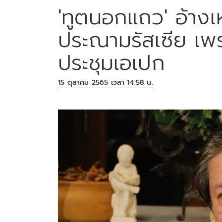
'ทูตนอกแถว' อ้าง
ประณามรัสเซีย เพรา
ประชุมเอเปก
15 ตุลาคม 2565 เวลา 14:58 น.