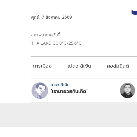
ศุกร์, 7 สิงหาคม 2569
สภาพอากาศวันนี้
THAILAND 30.8°C/25.6°C
การเมือง
เปลว สีเงิน
คอลัมนิสต์
เปลว สีเงิน
‘เรามาอวยกันเถิด’