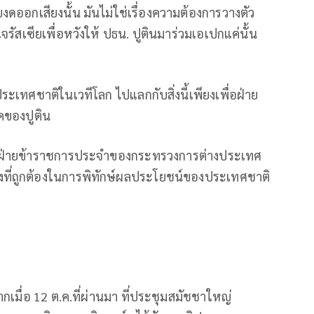
ยงดออกเสียงนั้น มันไม่ใช่เรื่องความต้องการวางตัว
ัสเซียเพื่อหวังให้ ปธน. ปูตินมาร่วมเอเปกแค่นั้น
เทศชาติในเวทีโลก ไปแลกกับสิ่งนี้เพียงเพื่อฝ่าย
คของปูติน
มิใจที่ฝ่ายข้าราชการประจำของกระทรวงการต่างประเทศ
งที่ถูกต้องในการพิทักษ์ผลประโยชน์ของประเทศชาติ
จากเมื่อ 12 ต.ค.ที่ผ่านมา ที่ประชุมสมัชชาใหญ่