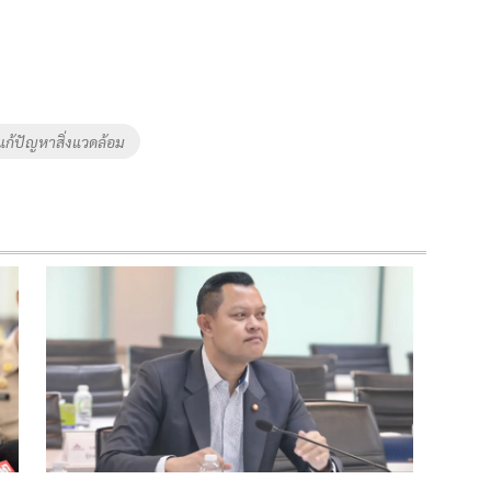
แก้ปัญหาสิ่งแวดล้อม