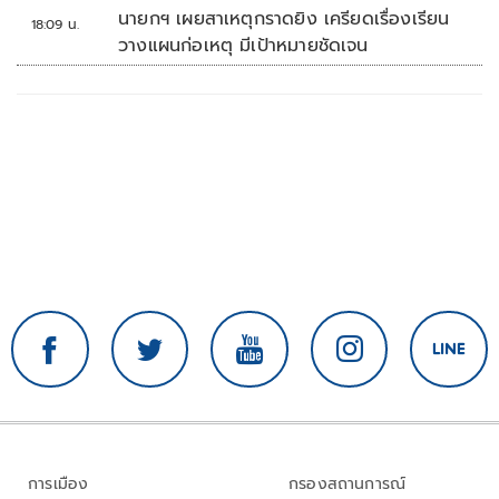
รณ์ช้อปปิงมีความหมาย
นายกฯ เผยสาเหตุกราดยิง เครียดเรื่องเรียน
18:09 น.
วางแผนก่อเหตุ มีเป้าหมายชัดเจน
การเมือง
กรองสถานการณ์