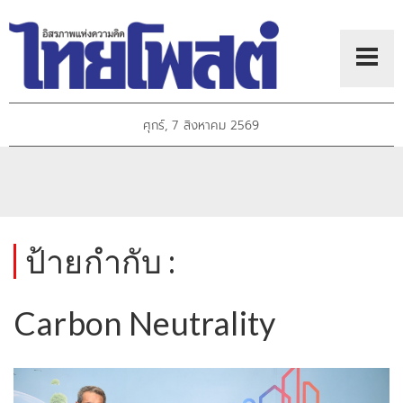
ศุกร์, 7 สิงหาคม 2569
ป้ายกำกับ :
Carbon Neutrality