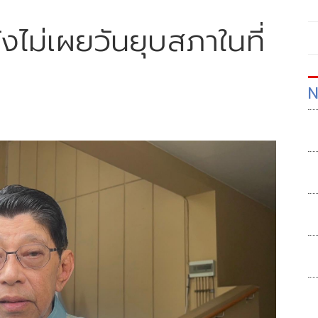
 ยังไม่เผยวันยุบสภาในที่
N