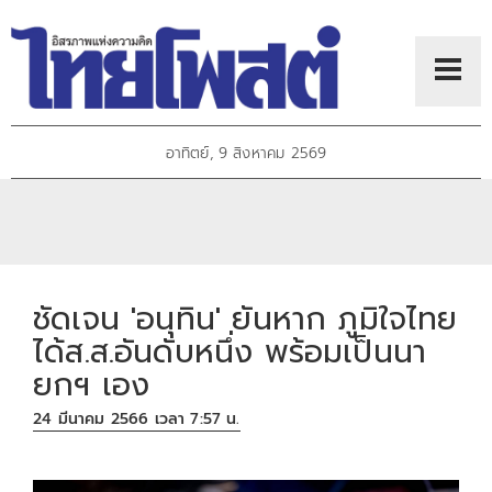
อาทิตย์, 9 สิงหาคม 2569
ชัดเจน 'อนุทิน' ยันหาก ภูมิใจไทย
ได้ส.ส.อันดับหนึ่ง พร้อมเป็นนา
ยกฯ เอง
24 มีนาคม 2566 เวลา 7:57 น.