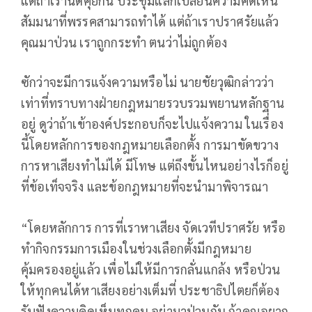
แต่ถ้าเรานัดคุยกัน ประชุมแลกเปลี่ยนความคิดเห็น
สัมมนาที่พรรคสามารถทำได้ แต่ถ้าเราปราศรัยแล้ว
คุณมาป่วน เราถูกกระทำ ตนว่าไม่ถูกต้อง
ซักว่าจะมีการแจ้งความหรือไม่ นายชัยวุฒิกล่าวว่า
เท่าที่ทราบทางฝ่ายกฎหมายรวบรวมพยานหลักฐาน
อยู่ ดูว่าถ้าเข้าองค์ประกอบก็จะไปแจ้งความ ในเรื่อง
นี้โดยหลักการของกฎหมายเลือกตั้ง การมาขัดขวาง
การหาเสียงทำไม่ได้ มีโทษ แต่ถึงขั้นไหนอย่างไรก็อยู่
ที่ข้อเท็จจริง และข้อกฎหมายที่จะนำมาพิจารณา
“โดยหลักการ การที่เราหาเสียง จัดเวทีปราศรัย หรือ
ทำกิจกรรมการเมืองในช่วงเลือกตั้งมีกฎหมาย
คุ้มครองอยู่แล้ว เพื่อไม่ให้มีการกลั่นแกล้ง หรือป่วน
ให้ทุกคนได้หาเสียงอย่างเต็มที่ ประชาธิปไตยก็ต้อง
รับฟังความคิดเห็นทุกคน อย่ามาป่วนกัน ถ้าคุณอยาก