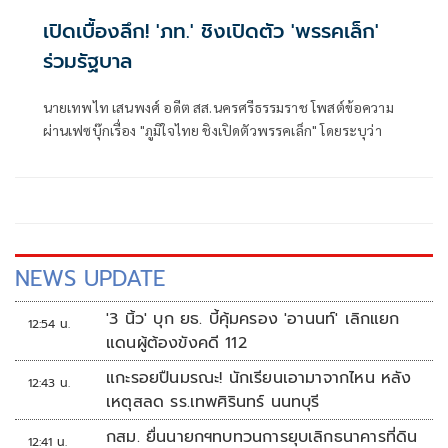
เปิดเบื้องลึก! 'ภท.' ชิงเปิดตัว 'พรรคเล็ก'
ร่วมรัฐบาล
นายเทพไท เสนพงศ์ อดีต สส.นครศรีธรรมราช โพสต์ข้อความ
ผ่านเฟซบุ๊กเรื่อง "ภูมิใจไทย ชิงเปิดตัวพรรคเล็ก" โดยระบุว่า
NEWS UPDATE
'3 นิ้ว' บุก ยธ. บี้คุ้มครอง 'อานนท์' เลิกแยก
12:54 น.
แดนผู้ต้องขังคดี 112
แกะรอยปืนมรณะ! นักเรียนเอามาจากไหน หลัง
12:43 น.
เหตุสลด รร.เทพศิรินทร์ นนทบุรี
กสม. ยื่นนายกฯทบทวนการยุบเลิกธนาคารที่ดิน
12:41 น.