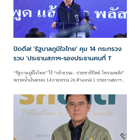
ปิดดีล! 'รัฐบาลภูมิใจไทย' คุม 14 กระทรวง
รวบ 'ประธานสภาฯ-รองประธานคนที่ 1'
“รัฐบาลภูมิใจไทย” ไร้ “กล้าธรรม - ประชาธิปัตย์-ไทรวมพลัง”
พรรคน้ำเงินครอง 14 กระทรวง 26 ตำแหน่ง 1 ประธานสภาฯ-
รองประธานคนที่ 1 ด้าน “เพื่อไทย” ได้ 5 รมต.-1 รองนายกฯ -
3 รมช.-รองประธานคนที่ 2 ขณะที่ “พลังประชารัฐ” ได้ 1 เก้าอี้
ส่วนใครได้ตำแหน่งใด รอโหวต “อนุทิน” เป็นนายกฯก่อน จาก
นั้นเคาะ 100 % ให้เหมาะสมกับสายงาน