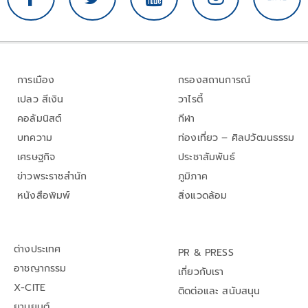
การเมือง
กรองสถานการณ์
เปลว สีเงิน
วาไรตี้
คอลัมนิสต์
กีฬา
บทความ
ท่องเที่ยว – ศิลปวัฒนธรรม
เศรษฐกิจ
ประชาสัมพันธ์
ข่าวพระราชสำนัก
ภูมิภาค
หนังสือพิมพ์
สิ่งแวดล้อม
ต่างประเทศ
PR & PRESS
อาชญากรรม
เกี่ยวกับเรา
X-CITE
ติดต่อและ สนับสนุน
ยานยนต์