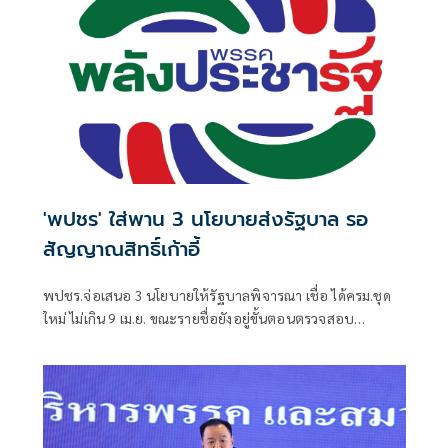
'พปชร' ใส่พาน 3 นโยบายส่งรัฐบาล รอ
สัญญาณสิทธิ์เก้าอี้
พปชร.จ่อเสนอ 3 นโยบายให้รัฐบาลพิจารณา เชื่อ ได้ครม.ชุด
ใหม่ ไม่เกิน 9 เม.ย. ขณะรายชื่อยังอยู่ขั้นตอนตรวจสอบ
คุณสมบัติ ส่วนพรรคจะได้นั่งเก้าอี้ไหน ขอรอรัฐบาลแจ้งอีกครั้ง