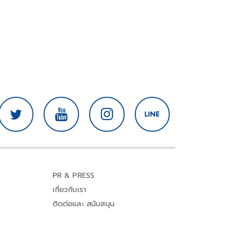
PR & PRESS
เกี่ยวกับเรา
ติดต่อและ สนับสนุน