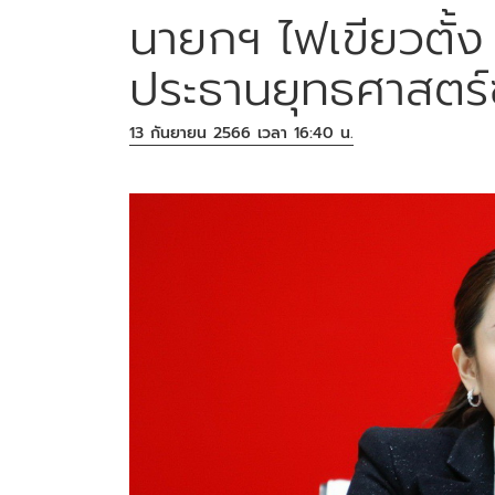
นายกฯ ไฟเขียวตั้ง '
ประธานยุทธศาสตร์
13 กันยายน 2566 เวลา 16:40 น.