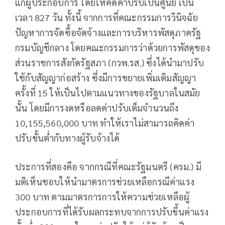
แก่ผู้ประกอบการ โดยให้คิดค่าปรับเป็นศูนย์ เป็น
เวลา 827 วัน ทั้งนี้ จากการที่คณะกรรมการวินิจฉัย
ปัญหาการจัดซื้อจัดจ้างและการบริหารพัสดุภาครัฐ
กรมบัญชีกลาง โดยคณะกรรมการว่าด้วยการพัสดุของ
ส่วนราชการสังกัดรัฐสภา (กวพ.รส.) ซึ่งได้นำมาปรับ
ใช้กับสัญญาก่อสร้าง ซึ่งมีการขยายเพิ่มเติมสัญญา
ครั้งที่ 15 ให้เป็นไปตามแนวทางของรัฐบาลในสมัย
นั้น โดยมีการงดหรือลดค่าปรับเต็มจำนวนถึง
10,155,560,000 บาท ทำให้เราไม่สามารถคิดค่า
ปรับขั้นต่ำกับทางผู้รับจ้างได้
ประการที่สองคือ จากกรณีที่คณะรัฐมนตรี (ครม.) มี
มติเห็นชอบให้นำมาตรการช่วยเหลือกรณีค่าแรง
300 บาท ตามมาตรการการให้ความช่วยเหลือผู้
ประกอบการที่ได้รับผลกระทบจากการปรับขึ้นค่าแรง