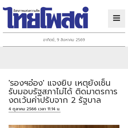
อาทิตย์, 9 สิงหาคม 2569
'รองฯอ๋อง' แจงยิบ เหตุยังเซ็น
รับมอบรัฐสภาไม่ได้ ติดมาตรการ
งดเว้นค่าปรับจาก 2 รัฐบาล
4 ตุลาคม 2566 เวลา 11:14 น.