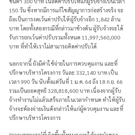
ขั้นต่ำ 300 บาท ในลดค่าปรับให้แก่ผู้รับจ้างเป็นเวลา
150 วัน ซึ่งหากมีการแก้ไขสัญญาการก่อสร้างจริง จะ
ถือเป็นการงดเว้นค่าปรับให้ผู้รับจ้างอีก 1,842 ล้าน
บาท โดยทั้งสองกรณีที่กล่าวมาข้างต้น ผู้รับจ้างจะได้
รับการยกเว้นค่าปรับรวมทั้งหมด 11,997,560,000
บาท ที่ทำให้เราไม่สามารถคิดค่าปรับได้
นอกจากนี้ ยังมีค่าใช้จ่ายในการควบคุมงาน และที่
ปรึกษาบริหารโครงการ วันละ 332,140 บาท เป็น
เวลา 990 วัน นับตั้งแต่วันที่ 1 ม.ค. 64 ถึง 18 ก.ย. 66
รวมเป็นยอดสุทธิ 328,818,600 บาท เนื่องจากผู้รับ
จ้างทำงานไม่แล้วเสร็จภายในเวลากำหนด ทำให้ผู้รับ
จ้างจะต้องจ่ายเงินดังกล่าวให้แก่ผู้ควบคุมงาน และที่
ปรึกษาบริหารโครงการ
"จากเหตุการณ์ที่เกิดขึ้นทั้งหมดภายใต้การนำของ