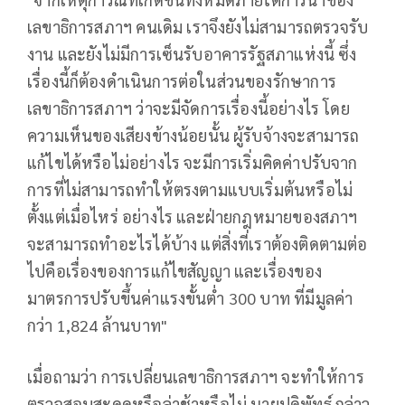
เลขาธิการสภาฯ คนเดิม เราจึงยังไม่สามารถตรวจรับ
งาน และยังไม่มีการเซ็นรับอาคารรัฐสภาแห่งนี้ ซึ่ง
เรื่องนี้ก็ต้องดำเนินการต่อในส่วนของรักษาการ
เลขาธิการสภาฯ ว่าจะมีจัดการเรื่องนี้อย่างไร โดย
ความเห็นของเสียงข้างน้อยนั้น ผู้รับจ้างจะสามารถ
แก้ไขได้หรือไม่อย่างไร จะมีการเริ่มคิดค่าปรับจาก
การที่ไม่สามารถทำให้ตรงตามแบบเริ่มต้นหรือไม่
ตั้งแต่เมื่อไหร่ อย่างไร และฝ่ายกฎหมายของสภาฯ
จะสามารถทำอะไรได้บ้าง แต่สิ่งที่เราต้องติดตามต่อ
ไปคือเรื่องของการแก้ไขสัญญา และเรื่องของ
มาตรการปรับขึ้นค่าแรงขั้นต่ำ 300 บาท ที่มีมูลค่า
กว่า 1,824 ล้านบาท"
เมื่อถามว่า การเปลี่ยนเลขาธิการสภาฯ จะทำให้การ
ตรวจสอบสะดุดหรือล่าช้าหรือไม่ นายปดิพัทธ์ กล่าว