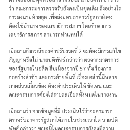
ว่า คณะกรรมการตรวจรับยังคงเป็นชุดเดิม ถึงอย่างไร
การลงนามท้ายสุด เพื่อส่งมอบอาคารรัฐสภายังคง
ต้องใช้อำนาจของเลขาธิการสภาฯ โดยรักษาการ
เลขาธิการสภาฯ สามารถทำแทนได้
เมื่อถามถึงกรณีของค่าปรับงวดที่ 2 จะต้องมีการแก้ไข
สัญญาหรือไม่ นายปดิพัทธ์ กล่าวว่า ผลจากมาตรการ
ของรัฐบาลในอดีต สืบเนื่องจากปี 57 ทั้งเรื่องการ
ก่อสร้างล่าช้า และการย้ายพื้นที่ เรื่องเหล่านี้มีหลาย
ภาคส่วนเกี่ยวข้อง ต้องทำประเด็นให้ชัดเจน และ
คณะกรรมการต้องใส่รายละเอียดทั้งหมดในรายงาน
เมื่อถามว่า จากข้อมูลที่มี ประเมินไว้ว่าจะสามารถ
ตรวจรับอาคารรัฐสภาได้ภายในช่วงเวลาใด นายปดิ
พัทธ์ กล่าวว่า ขณะนี้ในคณะกรรมการยังคงมีความ