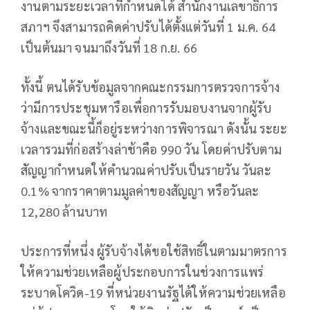
งานตามระยะเวลาที่กำหนดได้ สำนักงานเลขาธิการ
สภาฯ จึงสามารถคิดค่าปรับได้ตั้งแต่วันที่ 1 ม.ค. 64
เป็นต้นมา จนมาถึงวันที่ 18 ก.ย. 66
ทั้งนี้ ตนได้รับข้อมูลจากคณะกรรมการตรวจการจ้าง
ว่ามีการประชุมหารือเพื่อการรับมอบงานจากผู้รับ
จ้างและขณะนี้ก็อยู่ระหว่างการพิจารณา ดังนั้น ระยะ
เวลารวมที่ก่อสร้างล่าช้าคือ 990 วัน โดยค่าปรับตาม
สัญญากำหนดให้คำนวณค่าปรับเป็นรายวัน วันละ
0.1% จากราคาตามมูลค่าของสัญญา หรือวันละ
12,280 ล้านบาท
ประการที่หนึ่ง ผู้รับจ้างได้ขอใช้สิทธิ์ในตามมาตรการ
ให้ความช่วยเหลือผู้ประกอบการในช่วงการแพร่
ระบาดโควิด-19 ที่หน่วยงานรัฐได้ให้ความช่วยเหลือ