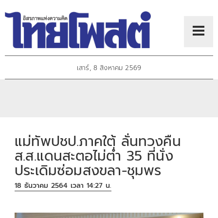
เสาร์, 8 สิงหาคม 2569
แม่ทัพปชป.ภาคใต้ ลั่นทวงคืน
ส.ส.แดนสะตอไม่ต่ำ 35 ที่นั่ง
ประเดิมซ่อมสงขลา-ชุมพร
18 ธันวาคม 2564 เวลา 14:27 น.