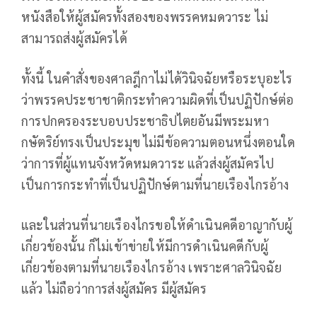
หนังสือให้ผู้สมัครทั้งสองของพรรคหมดวาระ ไม่
สามารถส่งผู้สมัครได้
ทั้งนี้ ในคำสั่งของศาลฎีกาไม่ได้วินิจฉัยหรือระบุอะไร
ว่าพรรคประชาชาติกระทำความผิดที่เป็นปฏิปักษ์ต่อ
การปกครองระบอบประชาธิปไตยอันมีพระมหา
กษัตริย์ทรงเป็นประมุข ไม่มีข้อความตอนหนึ่งตอนใด
ว่าการที่ผู้แทนจังหวัดหมดวาระ แล้วส่งผู้สมัครไป
เป็นการกระทำที่เป็นปฏิปักษ์ตามที่นายเรืองไกรอ้าง
และในส่วนที่นายเรืองไกรขอให้ดำเนินคดีอาญากับผู้
เกี่ยวข้องนั้น ก็ไม่เข้าข่ายให้มีการดำเนินคดีกับผู้
เกี่ยวข้องตามที่นายเรืองไกรอ้าง เพราะศาลวินิจฉัย
แล้ว ไม่ถือว่าการส่งผู้สมัคร มีผู้สมัคร