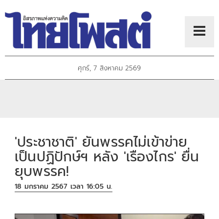
ศุกร์, 7 สิงหาคม 2569
'ประชาชาติ' ยันพรรคไม่เข้าข่าย
เป็นปฏิปักษ์ฯ หลัง 'เรืองไกร' ยื่น
ยุบพรรค!
18 มกราคม 2567 เวลา 16:05 น.