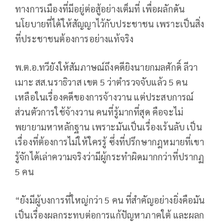
ทางการเมืองที่มีอยู่ต่อสู้อย่างเต็มที่ เพื่อผลักดัน
นโยบายที่ได้ให้สัญญาไว้กับประชาชน เพราะเป็นสิ่ง
ที่ประชาชนต้องการอย่างแท้จริง
พ.ต.อ.ทวียังให้สัมภาษณ์ถึงคดียิงนายกมลศักดิ์ ลีวา
เมาะ สส.นราธิวาส เขต 5 ว่าตำรวจจับแล้ว 5 คน
เหลือในเรื่องคดีของการจ้างวาน แต่ประสบการณ์
ส่วนตัวการใช้จ้างวาน คนที่รู้มากที่สุด คือจะไม่
พยายามหาหลักฐาน เพราะมันเป็นเรื่องเร้นลับ เป็น
เรื่องที่ต้องการไม่ให้ใครรู้ ซึ่งที่ปรึกษากฎหมายที่เขา
รู้จักได้เล่าความจริงว่ามีผู้กระทำผิดมากกว่าที่ปรากฏ
5 คน
“ยังมีผู้บงการที่ใหญ่กว่า 5 คน ที่สำคัญอย่างยิ่งคือมัน
เป็นเรื่องผลกระทบต่อการแก้ปัญหาภาคใต้ และผลก