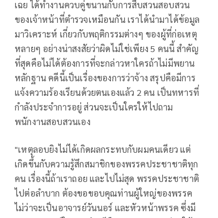
เฉย ได้ทำงานควบคู่ขนานกับการสืบสวนสอบสวน
ของเจ้าหน้าที่ตำรวจเหมือนกัน เราได้นำมาได้ข้อมูล
มาวิเคราะห์ เกี่ยวกับพฤติกรรมต่างๆ ของผู้ที่ก่อเหตุ
หลายๆ อย่างน่าสงสัยว่าผิดไม่ใช่เพียง 5 คนนี้ สำคัญ
ที่สุดคือไม่ได้ต้องการที่จะกล่าวหาใครถ้าไม่มีพยาน
หลักฐาน คดีนี้เป็นเรื่องของการว่าจ้าง สรุปคือมีการ
แจ้งความร้องเรียนด้วยตนเองแล้ว 2 คน เป็นทหารที่
กำลังประจำการอยู่ ส่วนจะเป็นใครให้ไปถาม
พนักงานสอบสวนเอง
"เหตุลอบยิงไม่ได้เกิดผลกระทบกับผมคนเดียว แต่
เกิดขึ้นกับความรู้สึกสมาชิกของพรรคประชาชาติทุก
คน เรื่องนี้ถ้าเราถอย และไปไม่สุด พรรคประชาชาติ
ไปต่อลำบาก ต้องขอขอบคุณท่านผู้ใหญ่ของพรรค
ไม่ว่าจะเป็นอาจารย์วันนอร์ และหัวหน้าพรรค ซึ่งมี