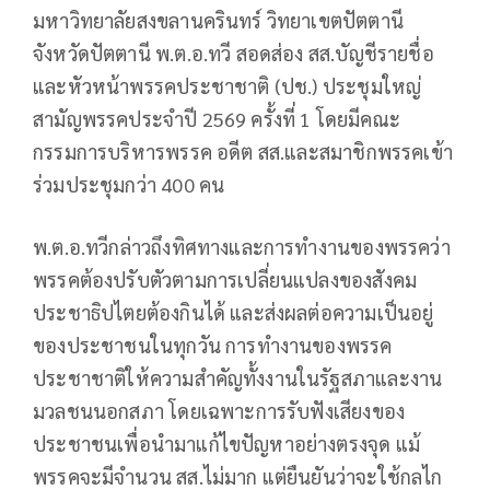
มหาวิทยาลัยสงขลานครินทร์ วิทยาเขตปัตตานี
จังหวัดปัตตานี พ.ต.อ.ทวี สอดส่อง สส.บัญชีรายชื่อ
และหัวหน้าพรรคประชาชาติ (ปช.) ประชุมใหญ่
สามัญพรรคประจำปี 2569 ครั้งที่ 1 โดยมีคณะ
กรรมการบริหารพรรค อดีต สส.และสมาชิกพรรคเข้า
ร่วมประชุมกว่า 400 คน
พ.ต.อ.ทวีกล่าวถึงทิศทางและการทำงานของพรรคว่า
พรรคต้องปรับตัวตามการเปลี่ยนแปลงของสังคม
ประชาธิปไตยต้องกินได้ และส่งผลต่อความเป็นอยู่
ของประชาชนในทุกวัน การทำงานของพรรค
ประชาชาติให้ความสำคัญทั้งงานในรัฐสภาและงาน
มวลชนนอกสภา โดยเฉพาะการรับฟังเสียงของ
ประชาชนเพื่อนำมาแก้ไขปัญหาอย่างตรงจุด แม้
พรรคจะมีจำนวน สส.ไม่มาก แต่ยืนยันว่าจะใช้กลไก