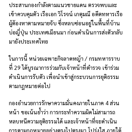
ประสานกองกำลังตามแนวชายแดน ตรวจพบและ
เข้าควบคุมตัว เรือเอก วิโรจน์ เกตุมณี อดีตทหารเรือ
ผู้ต้องหาตามหมายจับ ซึ่งหลบซ่อนอยู่ในพื้นที่บ้าน
บ่อญี่ปุ่น ประเทศเมียนมา ก่อนดำเนินการส่งตัวกลับ
มายังประเทศไทย
ในการนี้ หน่วยเฉพาะกิจลาดหญ้า / กรมทหารราบ
ที่ 29 ได้บูรณาการร่วมกับเจ้าหน้าที่ตำรวจ เข้าร่วม
ดำเนินการรับตัว เพื่อนำเข้าสู่กระบวนการยุติธรรม
ตามกฎหมายต่อไป
กองอำนวยการรักษาความมั่นคงภายในภาค 4 ส่วน
หน้า ขอเน้นย้ำว่า การกระทำความผิดไม่สามารถ
หลบหนีความยุติธรรมได้ และเจ้าหน้าที่จะดำเนิน
การตามกฎหมายอย่างตรงไปตรงมา โปร่งใส ภายใต้