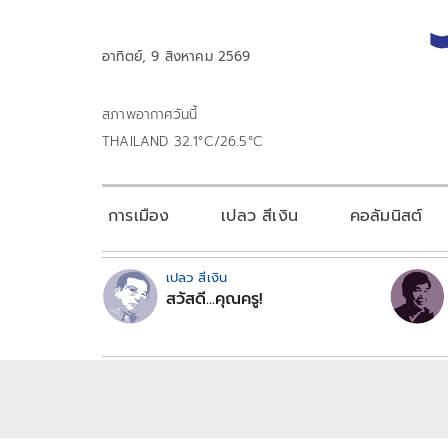
อาทิตย์, 9 สิงหาคม 2569
สภาพอากาศวันนี้
THAILAND 32.1°C/26.5°C
การเมือง
เปลว สีเงิน
คอลัมนิสต์
เปลว สีเงิน
สวัสดี...คุณครู!