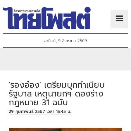
อาทิตย์, 9 สิงหาคม 2569
'รองอ๋อง' เตรียมบุกทำเนียบ
รัฐบาล เหตุนายกฯ ดองร่าง
กฎหมาย 31 ฉบับ
29 กุมภาพันธ์ 2567 เวลา 15:45 น.