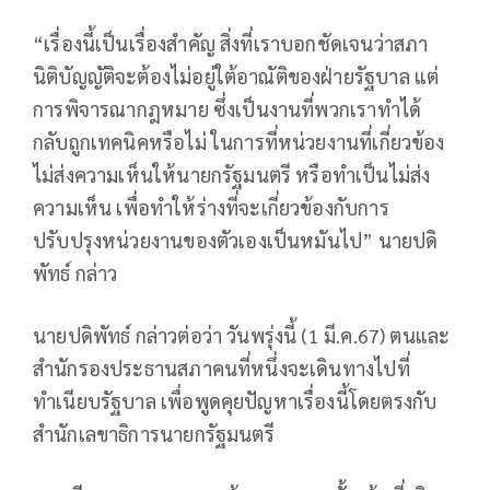
“เรื่องนี้เป็นเรื่องสำคัญ สิ่งที่เราบอกชัดเจนว่าสภา
นิติบัญญัติจะต้องไม่อยู่ใต้อาณัติของฝ่ายรัฐบาล แต่
การพิจารณากฎหมาย ซึ่งเป็นงานที่พวกเราทำได้
กลับถูกเทคนิคหรือไม่ ในการที่หน่วยงานที่เกี่ยวข้อง
ไม่ส่งความเห็นให้นายกรัฐมนตรี หรือทำเป็นไม่ส่ง
ความเห็น เพื่อทำให้ร่างที่จะเกี่ยวข้องกับการ
ปรับปรุงหน่วยงานของตัวเองเป็นหมันไป” นายปดิ
พัทธ์ กล่าว
นายปดิพัทธ์ กล่าวต่อว่า วันพรุ่งนี้ (1 มี.ค.67) ตนและ
สำนักรองประธานสภาคนที่หนึ่งจะเดินทางไปที่
ทำเนียบรัฐบาล เพื่อพูดคุยปัญหาเรื่องนี้โดยตรงกับ
สำนักเลขาธิการนายกรัฐมนตรี