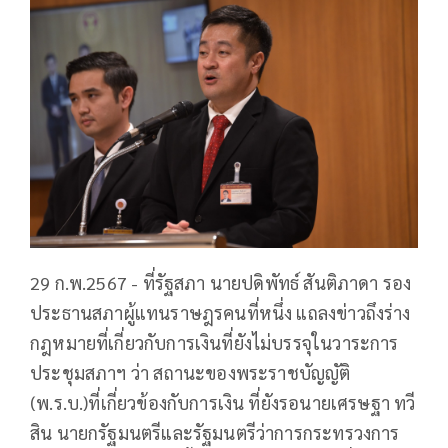
29 ก.พ.2567 - ที่รัฐสภา นายปดิพัทธ์ สันติภาดา รอง
ประธานสภาผู้แทนราษฎรคนที่หนึ่ง แถลงข่าวถึงร่าง
กฎหมายที่เกี่ยวกับการเงินที่ยังไม่บรรจุในวาระการ
ประชุมสภาฯ ว่า สถานะของพระราชบัญญัติ
(พ.ร.บ.)ที่เกี่ยวข้องกับการเงิน ที่ยังรอนายเศรษฐา ทวี
สิน นายกรัฐมนตรีและรัฐมนตรีว่าการกระทรวงการ