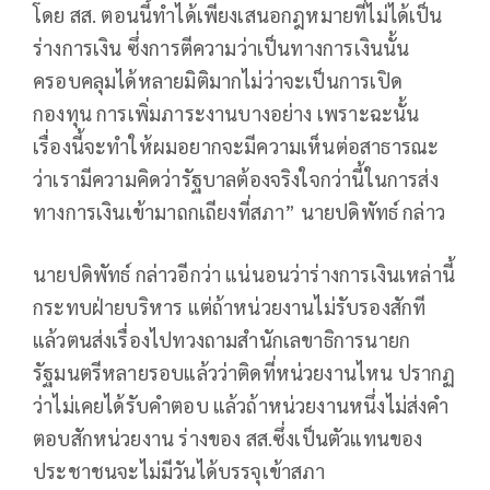
โดย สส. ตอนนี้ทำได้เพียงเสนอกฎหมายที่ไม่ได้เป็น
ร่างการเงิน ซึ่งการตีความว่าเป็นทางการเงินนั้น
ครอบคลุมได้หลายมิติมากไม่ว่าจะเป็นการเปิด
กองทุน การเพิ่มภาระงานบางอย่าง เพราะฉะนั้น
เรื่องนี้จะทำให้ผมอยากจะมีความเห็นต่อสาธารณะ
ว่าเรามีความคิดว่ารัฐบาลต้องจริงใจกว่านี้ในการส่ง
ทางการเงินเข้ามาถกเถียงที่สภา” นายปดิพัทธ์ กล่าว
นายปดิพัทธ์ กล่าวอีกว่า แน่นอนว่าร่างการเงินเหล่านี้
กระทบฝ่ายบริหาร แต่ถ้าหน่วยงานไม่รับรองสักที
แล้วตนส่งเรื่องไปทวงถามสำนักเลขาธิการนายก
รัฐมนตรีหลายรอบแล้วว่าติดที่หน่วยงานไหน ปรากฏ
ว่าไม่เคยได้รับคำตอบ แล้วถ้าหน่วยงานหนึ่งไม่ส่งคำ
ตอบสักหน่วยงาน ร่างของ สส.ซึ่งเป็นตัวแทนของ
ประชาชนจะไม่มีวันได้บรรจุเข้าสภา