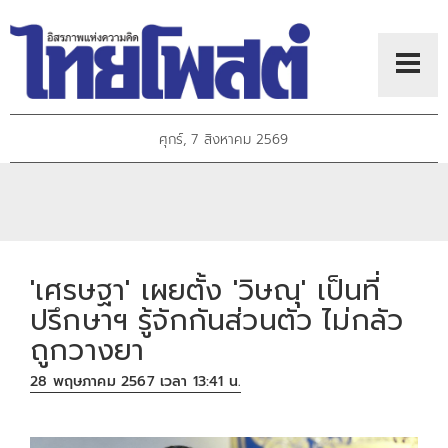
ศุกร์, 7 สิงหาคม 2569
'เศรษฐา' เผยตั้ง 'วิษณุ' เป็นที่
ปรึกษาฯ รู้จักกันส่วนตัว ไม่กลัว
ถูกวางยา
28 พฤษภาคม 2567 เวลา 13:41 น.