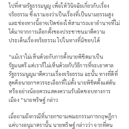
ไปที่ศาลรัฐธรรมนูญ เพื่อให้วินิจฉัยเกี่ยวกับเรื่อง
จริยธรรม ซึ่งเรามองว่าเป็นเรื่องที่เป็นนามธรรมสูง
และช่องทางนี้อาจเปิดช่องให้สามารถเอาอำนาจที่ไม่
ได้มาจากการเลือกตั้งของประชาชนมาตีความ
ประเด็นเรื่องจริยธรรม ไปในทางที่มิชอบได้
“แม้เราไม่เห็นด้วยกับการตั้งนายพิชิตมาเป็น
รัฐมนตรี แต่เราก็ไม่เห็นด้วยกับวิธีการที่จะเอาศาล
รัฐธรรมนูญมาตีความเรื่องจริยธรรม ฉะนั้น ทางที่ดีที่
สุคคือนายกฯควรจะเลือกที่ไม่ตั้ง นายพิชิตตั้งแต่ต้น
หรืออย่างน้อยควรแสดงความรับผิดชอบทางการ
เมือง ”นายพริษฐ์ กล่าว
เมื่อถามถึงกรณีที่นายกฯถามคณะกรรมการกฤษฎีกา
แค่บางอนุมาตรานั้น นายพริษฐ์ กล่าวว่า จากที่ตน