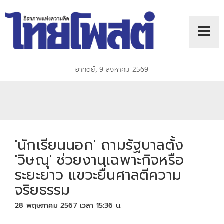
อาทิตย์, 9 สิงหาคม 2569
'นักเรียนนอก' ถามรัฐบาลตั้ง
'วิษณุ' ช่วยงานเฉพาะกิจหรือ
ระยะยาว แขวะยื่นศาลตีความ
จริยธรรม
28 พฤษภาคม 2567 เวลา 15:36 น.