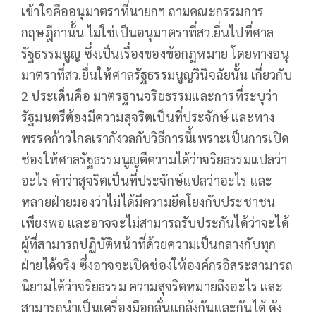
เข้าใจคืออนุมาตราที่นายกฯ ถามคณะกรรมการ
กฤษฎีกานั้น ไม่ใช่เป็นอนุมาตราที่สว.ยื่นไปที่ศาล
รัฐธรรมนูญ ซึ่งเป็นเรื่องของข้อกฎหมาย โดยทางอนุ
มาตราที่สว.ยื่นให้ศาลรัฐธรรมนูญวินิจฉัยนั้น เกี่ยวกับ
2 ประเด็นคือ มาตรฐานจริยธรรมและการที่ระบุว่า
รัฐมนตรีต้องมีความสุจริตเป็นที่ประจักษ์ และทาง
พรรคก้าวไกลเรากังวลกับวิธีการนี้เพราะเป็นการเปิด
ช่องให้ศาลรัฐธรรมนูญตีความได้ว่าจริยธรรมแปลว่า
อะไร คำว่าสุจริตเป็นที่ประจักษ์แปลว่าอะไร และ
หลายฝ่ายมองว่าไม่ได้มีความยึดโยงกับประชาชน
เพียงพอ และอาจจะไม่สามารถรับประกันได้ว่าจะได้
ผู้ที่สามารถปฏิบัติหน้าที่ด้วยความเป็นกลางกับทุก
ฝ่ายได้จริง ซึ่งอาจจะเปิดช่องให้องค์กรอิสระสามารถ
นิยามได้ว่าจริยธรรม ความสุจริตหมายถึงอะไร และ
สามารถนำเป็นเครื่องมือกลั่นแกล้งกันและกันได้ ดัง