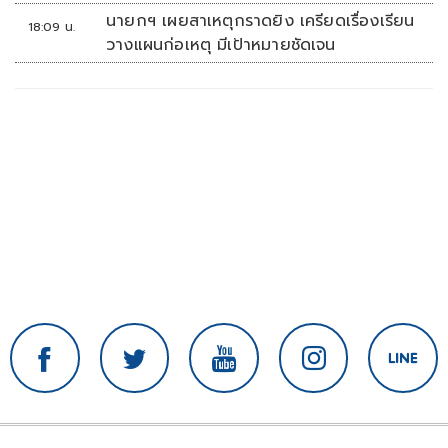
รณ์ช้อปปิงมีความหมาย
นายกฯ เผยสาเหตุกราดยิง เครียดเรื่องเรียน
18:09 น.
วางแผนก่อเหตุ มีเป้าหมายชัดเจน