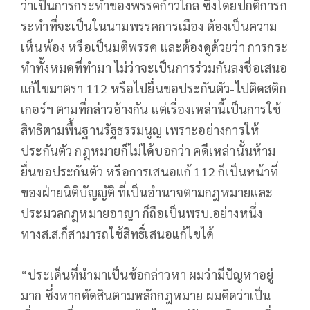
ว่าเป็นการกระทำของพรรคก้าวไกล ซึ่งโดยปกติการก
ระทำที่จะเป็นในนามพรรคการเมือง ต้องเป็นความ
เห็นพ้อง หรือเป็นมติพรรค และต้องดูด้วยว่า การกระ
ทำทั้งหมดที่ทำมา ไม่ว่าจะเป็นการร่วมกันลงชื่อเสนอ
แก้ไขมาตรา 112 หรือไปยื่นขอประกันตัว-ไปติดสติก
เกอร์ฯ ตามที่กล่าวอ้างกัน แต่เรื่องเหล่านี้เป็นการใช้
สิทธิตามพื้นฐานรัฐธรรมนูญ เพราะอย่างการให้
ประกันตัว กฎหมายก็ไม่ได้บอกว่า คดีเหล่านั้นห้าม
ยื่นขอประกันตัว หรือการเสนอแก้ 112 ก็เป็นหน้าที่
ของฝ่ายนิติบัญญัติ ที่เป็นอำนาจตามกฎหมายและ
ประมวลกฎหมายอาญา ก็ถือเป็นพรบ.อย่างหนึ่ง
ทางส.ส.ก็สามารถใช้สิทธิ์เสนอแก้ไขได้
“ประเด็นที่นำมาเป็นข้อกล่าวหา ผมว่ามีปัญหาอยู่
มาก ซึ่งหากตัดสินตามหลักกฎหมาย ผมคิดว่าเป็น