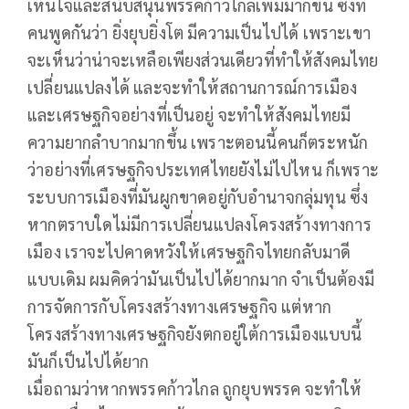
เห็นใจและสนับสนุนพรรคก้าวไกลเพิ่มมากขึ้น ซึ่งที่
คนพูดกันว่า ยิ่งยุบยิ่งโต มีความเป็นไปได้ เพราะเขา
จะเห็นว่าน่าจะเหลือเพียงส่วนเดียวที่ทำให้สังคมไทย
เปลี่ยนแปลงได้ และจะทำให้สถานการณ์การเมือง
และเศรษฐกิจอย่างที่เป็นอยู่ จะทำให้สังคมไทยมี
ความยากลำบากมากขึ้น เพราะตอนนี้คนก็ตระหนัก
ว่าอย่างที่เศรษฐกิจประเทศไทยยังไม่ไปไหน ก็เพราะ
ระบบการเมืองที่มันผูกขาดอยู่กับอำนาจกลุ่มทุน ซึ่ง
หากตราบใดไม่มีการเปลี่ยนแปลงโครงสร้างทางการ
เมือง เราจะไปคาดหวังให้เศรษฐกิจไทยกลับมาดี
แบบเดิม ผมคิดว่ามันเป็นไปได้ยากมาก จำเป็นต้องมี
การจัดการกับโครงสร้างทางเศรษฐกิจ แต่หาก
โครงสร้างทางเศรษฐกิจยังตกอยู่ใต้การเมืองแบบนี้
มันก็เป็นไปได้ยาก
เมื่อถามว่าหากพรรคก้าวไกล ถูกยุบพรรค จะทำให้