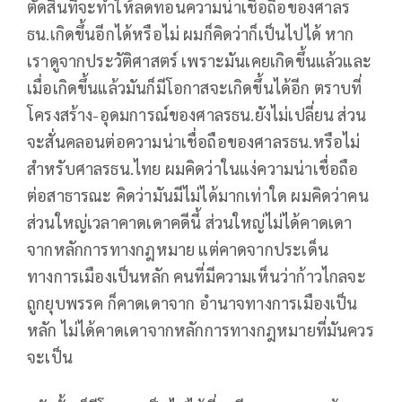
ตัดสินที่จะทำให้ลดทอนความน่าเชื่อถือของศาลร
ธน.เกิดขึ้นอีกได้หรือไม่ ผมก็คิดว่าก็เป็นไปได้ หาก
เราดูจากประวัติศาสตร์ เพราะมันเคยเกิดขึ้นแล้วและ
เมื่อเกิดขึ้นแล้วมันก็มีโอกาสจะเกิดขึ้นได้อีก ตราบที่
โครงสร้าง-อุดมการณ์ของศาลรธน.ยังไม่เปลี่ยน ส่วน
จะสั่นคลอนต่อความน่าเชื่อถือของศาลรธน.หรือไม่
สำหรับศาลรธน.ไทย ผมคิดว่าในแง่ความน่าเชื่อถือ
ต่อสาธารณะ คิดว่ามันมีไม่ได้มากเท่าใด ผมคิดว่าคน
ส่วนใหญ่เวลาคาดเดาคดีนี้ ส่วนใหญ่ไม่ได้คาดเดา
จากหลักการทางกฎหมาย แต่คาดจากประเด็น
ทางการเมืองเป็นหลัก คนที่มีความเห็นว่าก้าวไกลจะ
ถูกยุบพรรค ก็คาดเดาจาก อำนาจทางการเมืองเป็น
หลัก ไม่ได้คาดเดาจากหลักการทางกฎหมายที่มันควร
จะเป็น