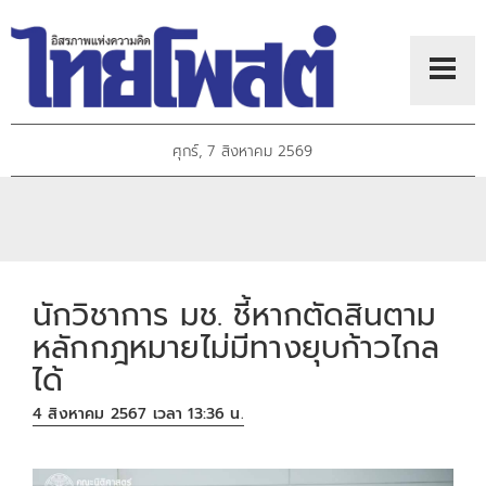
ศุกร์, 7 สิงหาคม 2569
นักวิชาการ มช. ชี้หากตัดสินตาม
หลักกฎหมายไม่มีทางยุบก้าวไกล
ได้
4 สิงหาคม 2567 เวลา 13:36 น.