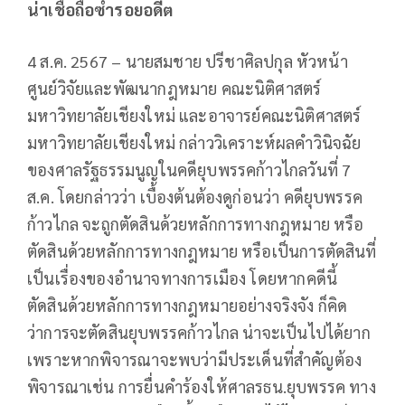
น่าเชื่อถือซ้ำรอยอดีต
4 ส.ค. 2567 – นายสมชาย ปรีชาศิลปกุล หัวหน้า
ศูนย์วิจัยและพัฒนากฎหมาย คณะนิติศาสตร์
มหาวิทยาลัยเชียงใหม่ และอาจารย์คณะนิติศาสตร์
มหาวิทยาลัยเชียงใหม่ กล่าววิเคราะห์ผลคำวินิจฉัย
ของศาลรัฐธรรมนูญในคดียุบพรรคก้าวไกลวันที่ 7
ส.ค. โดยกล่าวว่า เบื้องต้นต้องดูก่อนว่า คดียุบพรรค
ก้าวไกล จะถูกตัดสินด้วยหลักการทางกฎหมาย หรือ
ตัดสินด้วยหลักการทางกฎหมาย หรือเป็นการตัดสินที่
เป็นเรื่องของอำนาจทางการเมือง โดยหากคดีนี้
ตัดสินด้วยหลักการทางกฎหมายอย่างจริงจัง ก็คิด
ว่าการจะตัดสินยุบพรรคก้าวไกล น่าจะเป็นไปได้ยาก
เพราะหากพิจารณาจะพบว่ามีประเด็นที่สำคัญต้อง
พิจารณาเช่น การยื่นคำร้องให้ศาลรธน.ยุบพรรค ทาง