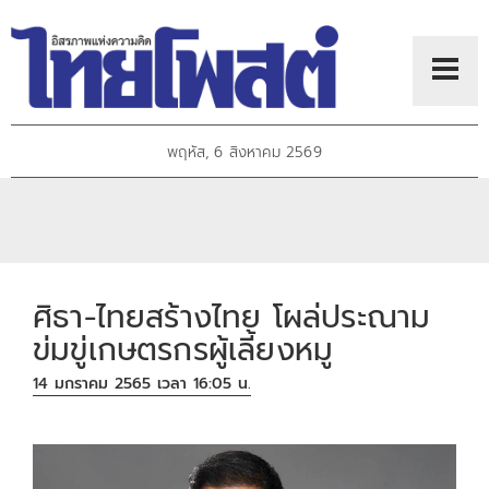
พฤหัส, 6 สิงหาคม 2569
ศิธา-ไทยสร้างไทย โผล่ประณาม
ข่มขู่เกษตรกรผู้เลี้ยงหมู
14 มกราคม 2565 เวลา 16:05 น.