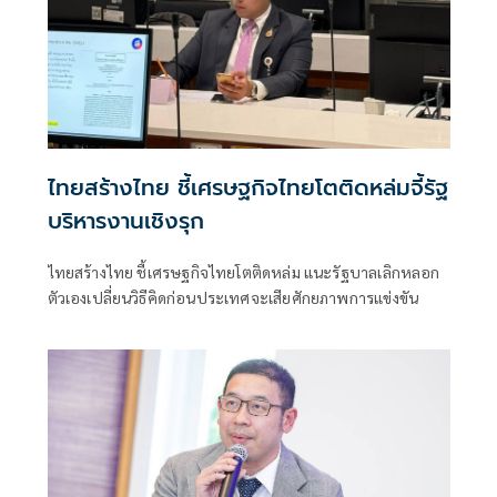
ไทยสร้างไทย ชี้เศรษฐกิจไทยโตติดหล่มจี้รัฐ
บริหารงานเชิงรุก
ไทยสร้างไทย ชี้เศรษฐกิจไทยโตติดหล่ม แนะรัฐบาลเลิกหลอก
ตัวเองเปลี่ยนวิธีคิดก่อนประเทศจะเสียศักยภาพการแข่งขัน