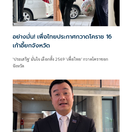
อย่างมั่น! เพื่อไทยประกาศกวาดโคราช 16
เก้าอี้ยกจังหวัด
'ประเสริฐ' มั่นใจ เลือกตั้ง 2569 'เพื่อไทย' กวาดโคราชยก
จังหวัด