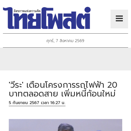
ศุกร์, 7 สิงหาคม 2569
'วีระ' เตือนโครงการรถไฟฟ้า 20
บาทตลอดสาย เพิ่มหนี้ก้อนใหม่
5 กันยายน 2567 เวลา 16:27 น.