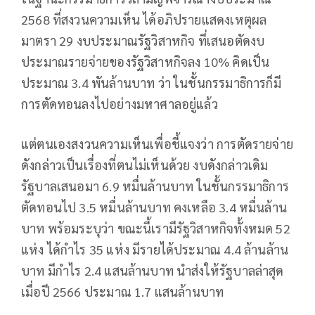
2568 ที่สงวนความเห็น ได้อภิปรายแสดงเหตุผล
มาตรา 29 งบประมาณรัฐวิสาหกิจ ที่เสนอตัดงบ
ประมาณรายจ่ายของรัฐวิสาหกิจลง 10% คิดเป็น
ประมาณ 3.4 พันล้านบาท ว่า ในชั้นกรรมาธิการก็มี
การตัดทอนลงไปอย่างมหาศาลอยู่แล้ว
แต่ตนเองสงวนความเห็นเพื่อชี้แจงว่า การตัดรายจ่าย
ดังกล่าวเป็นเรื่องที่ตนไม่เห็นด้วย งบดังกล่าวเดิม
รัฐบาลเสนอมา 6.9 หมื่นล้านบาท ในชั้นกรรมาธิการ
ตัดทอนไป 3.5 หมื่นล้านบาท คงเหลือ 3.4 หมื่นล้าน
บาท พร้อมระบุว่า ขณะนี้เรามีรัฐวิสาหกิจทั้งหมด 52
แห่ง ได้กำไร 35 แห่ง มีรายได้ประมาณ 4.4 ล้านล้าน
บาท มีกำไร 2.4 แสนล้านบาท นำส่งให้รัฐบาลล่าสุด
เมื่อปี 2566 ประมาณ 1.7 แสนล้านบาท