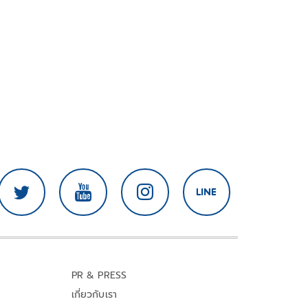
PR & PRESS
เกี่ยวกับเรา