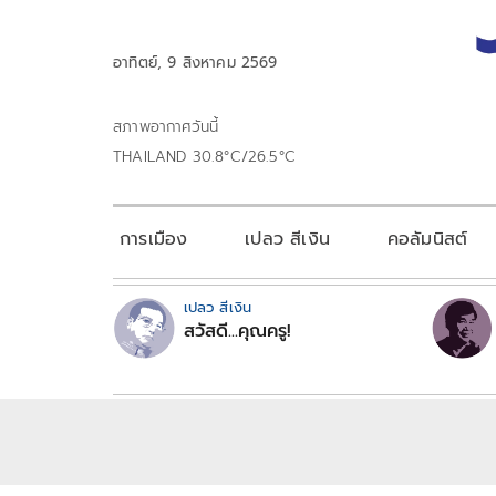
อาทิตย์, 9 สิงหาคม 2569
สภาพอากาศวันนี้
THAILAND 30.8°C/26.5°C
การเมือง
เปลว สีเงิน
คอลัมนิสต์
เปลว สีเงิน
สวัสดี...คุณครู!