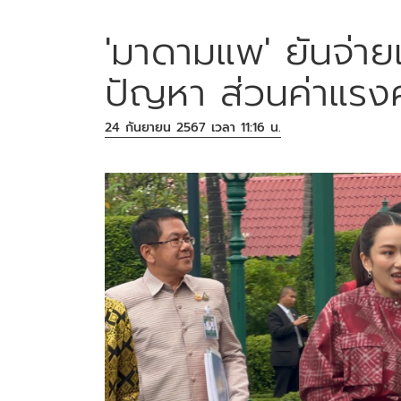
'มาดามแพ' ยันจ่ายเ
ปัญหา ส่วนค่าแรงค
24 กันยายน 2567 เวลา 11:16 น.